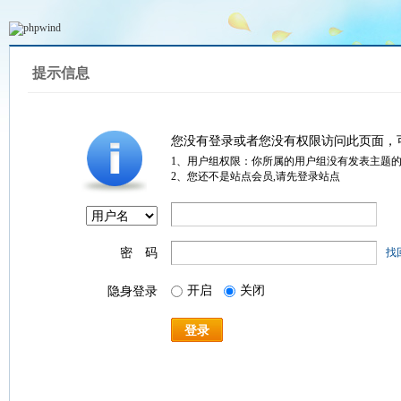
提示信息
您没有登录或者您没有权限访问此页面，
1、用户组权限：你所属的用户组没有发表主题
2、您还不是站点会员,请先登录站点
密 码
找
开启
关闭
隐身登录
登录