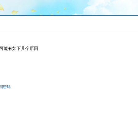
可能有如下几个原因
回密码