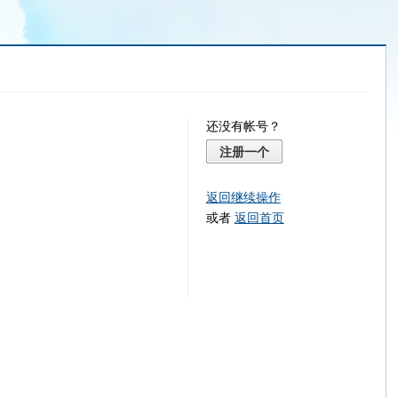
还没有帐号？
注册一个
返回继续操作
或者
返回首页