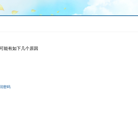
可能有如下几个原因
回密码