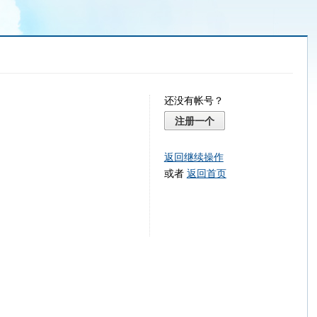
还没有帐号？
注册一个
返回继续操作
或者
返回首页