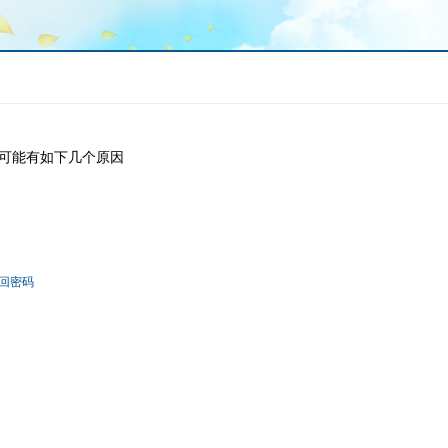
可能有如下几个原因
回密码