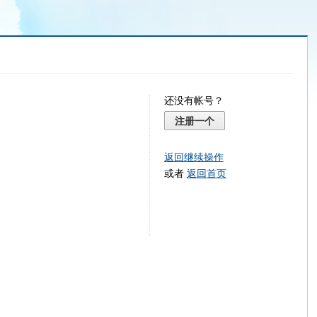
还没有帐号？
注册一个
返回继续操作
或者
返回首页