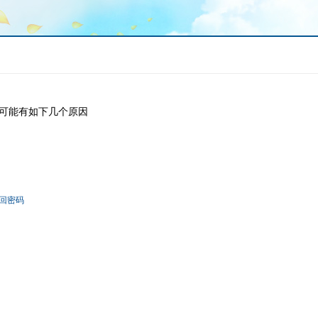
可能有如下几个原因
回密码