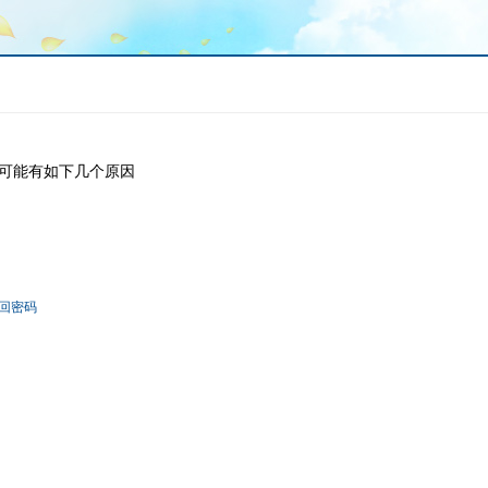
可能有如下几个原因
回密码