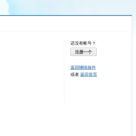
还没有帐号？
注册一个
返回继续操作
或者
返回首页