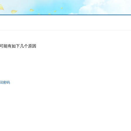
可能有如下几个原因
回密码