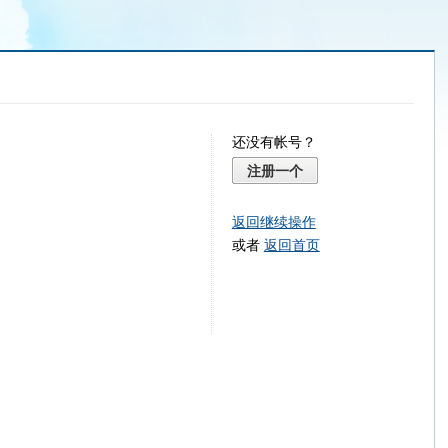
还没有帐号？
注册一个
返回继续操作
或者
返回首页