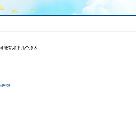
可能有如下几个原因
回密码