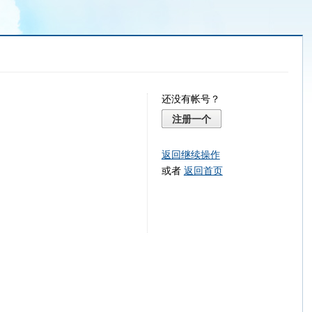
还没有帐号？
注册一个
返回继续操作
或者
返回首页