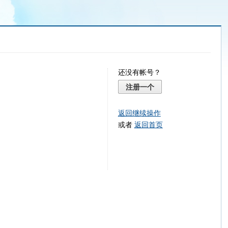
还没有帐号？
注册一个
返回继续操作
或者
返回首页