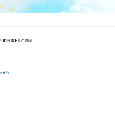
可能有如下几个原因
回密码