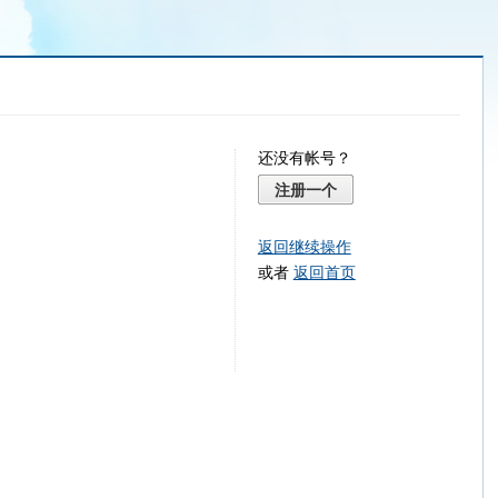
还没有帐号？
注册一个
返回继续操作
或者
返回首页