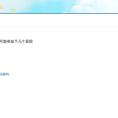
可能有如下几个原因
回密码