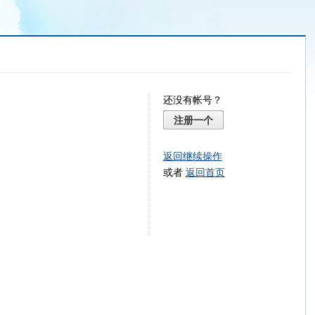
还没有帐号？
注册一个
返回继续操作
或者
返回首页