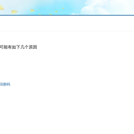
可能有如下几个原因
回密码