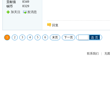
8349
贡献值
8329
铜币
加关注
发消息
回复
1
2
3
4
5
6
末页
下一页
选 页
|
联系我们
无