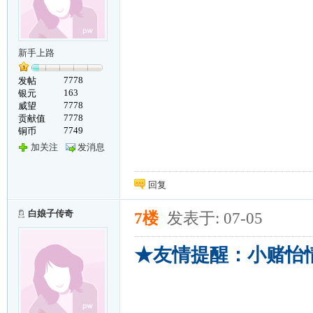
新手上路
7778
发帖
163
银元
7778
威望
7778
贡献值
7749
铜币
加关注
发消息
回复
白娘子传奇
7楼
发表于: 07-05
★友情提醒：小赌怡