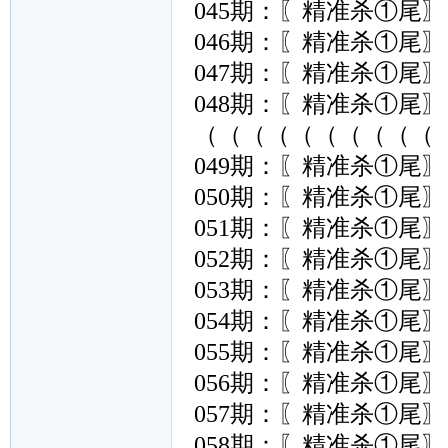
045期：〖精准杀①尾〗 77
046期：〖精准杀①尾〗 33
047期：〖精准杀①尾〗 00
048期：〖精准杀①尾〗 11
（（（（（（（（（（（
049期：〖精准杀①尾〗 00
050期：〖精准杀①尾〗 77
051期：〖精准杀①尾〗 66
052期：〖精准杀①尾〗 66
053期：〖精准杀①尾〗 00
054期：〖精准杀①尾〗 11
055期：〖精准杀①尾〗 55
056期：〖精准杀①尾〗 00
057期：〖精准杀①尾〗 44
058期：〖精准杀①尾〗 66