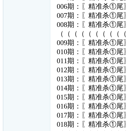
006期：〖精准杀①尾〗 55
007期：〖精准杀①尾〗 66
008期：〖精准杀①尾〗 11
（（（（（（（（（（（
009期：〖精准杀①尾〗 88
010期：〖精准杀①尾〗 66
011期：〖精准杀①尾〗 88
012期：〖精准杀①尾〗 33
013期：〖精准杀①尾〗 11
014期：〖精准杀①尾〗 11
015期：〖精准杀①尾〗 99
016期：〖精准杀①尾〗 99
017期：〖精准杀①尾〗 77
018期：〖精准杀①尾〗 77