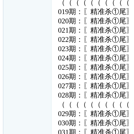
（（（（（（（（（（（
019期：〖精准杀①尾〗 11
020期：〖精准杀①尾〗 66
021期：〖精准杀①尾〗 55
022期：〖精准杀①尾〗 11
023期：〖精准杀①尾〗 44
024期：〖精准杀①尾〗 77
025期：〖精准杀①尾〗 66
026期：〖精准杀①尾〗 88
027期：〖精准杀①尾〗 99
028期：〖精准杀①尾〗 77
（（（（（（（（（（（
029期：〖精准杀①尾〗 66
030期：〖精准杀①尾〗 44
031期：〖精准杀①尾〗 00