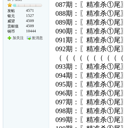
087期：〖精准杀①尾〗 88
4571
发帖
088期：〖精准杀①尾〗 44
1527
银元
4509
089期：〖精准杀①尾〗 77
威望
4509
贡献值
090期：〖精准杀①尾〗 00
10444
铜币
加关注
发消息
091期：〖精准杀①尾〗 66
092期：〖精准杀①尾〗 11
（（（（（（（（（（（
093期：〖精准杀①尾〗 33
094期：〖精准杀①尾〗 00
095期：〖精准杀①尾〗 55
096期：〖精准杀①尾〗 88
097期：〖精准杀①尾〗 88
098期：〖精准杀①尾〗 99
099期：〖精准杀①尾〗 44