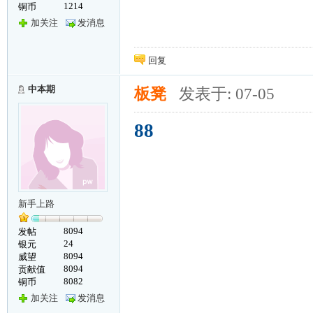
1214
铜币
加关注
发消息
回复
中本期
板凳
发表于: 07-05
88
新手上路
8094
发帖
24
银元
8094
威望
8094
贡献值
8082
铜币
加关注
发消息