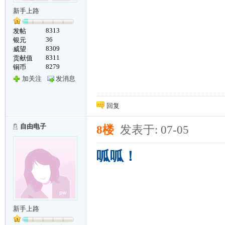
新手上路
8313
发帖
36
银元
8309
威望
8311
贡献值
8279
铜币
加关注
发消息
回复
自由电子
8楼
发表于: 07-05
呱呱！
新手上路