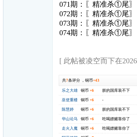
071期：〖精准杀①尾〗 11
072期：〖精准杀①尾〗 33
073期：〖精准杀①尾〗 00
074期：〖精准杀①尾〗 22
[ 此帖被凌空而下在2026-0
共
7
条评分
，
铜币
+43
乐之大雄
铜币
+6
朕的国库装不下
巫使重楼
铜币
+6
-
陈慧婷
铜币
+6
朕的国库装不下
华山论马
铜币
+6
吃喝嫖赌靠你了
走火入魔
铜币
+6
吃喝嫖赌靠你了