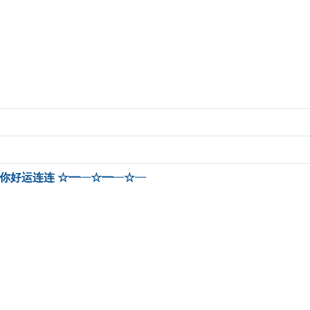
祝你好运连连 ☆━┈☆━┈☆┈