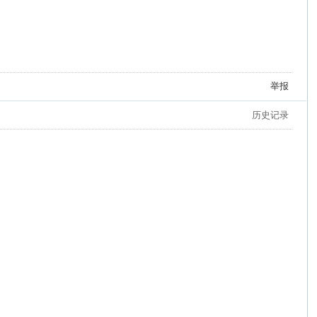
举报
历史记录