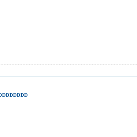
DDDDDDD