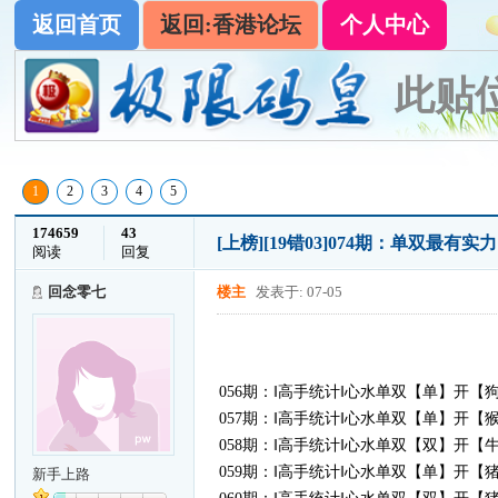
返回首页
返回:香港论坛
个人中心
此贴
1
2
3
4
5
174659
43
[上榜]
[19错03]074期：单双最有实
阅读
回复
回念零七
楼主
发表于: 07-05
056期：‖高手统计‖心水单双【单】开【狗
057期：‖高手统计‖心水单双【单】开【猴
058期：‖高手统计‖心水单双【双】开【牛
059期：‖高手统计‖心水单双【单】开【猪
新手上路