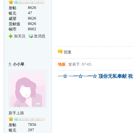
8626
发帖
47
银元
8626
威望
8626
贡献值
8602
铜币
加关注
发消息
回复
小小草
地板
发表于: 07-05
┈☆ ┈━☆┈━☆ 顶你无私奉献 
新手上路
7856
发帖
297
银元