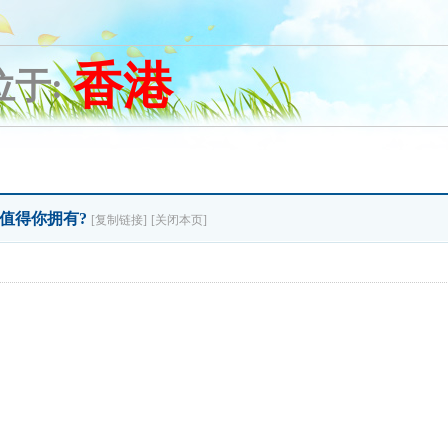
香港
位于:
段】值得你拥有?
[复制链接]
[关闭本页]