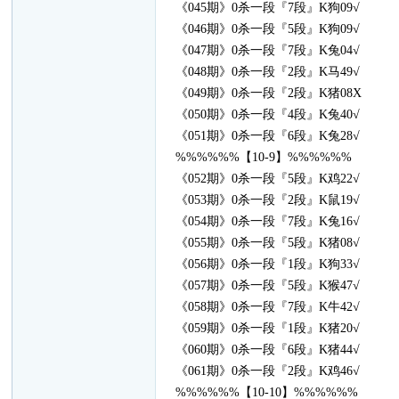
《045期》0杀一段『7段』K狗09√
《046期》0杀一段『5段』K狗09√
《047期》0杀一段『7段』K兔04√
《048期》0杀一段『2段』K马49√
《049期》0杀一段『2段』K猪08X
《050期》0杀一段『4段』K兔40√
《051期》0杀一段『6段』K兔28√
%%%%%%【10-9】%%%%%%
《052期》0杀一段『5段』K鸡22√
《053期》0杀一段『2段』K鼠19√
《054期》0杀一段『7段』K兔16√
《055期》0杀一段『5段』K猪08√
《056期》0杀一段『1段』K狗33√
《057期》0杀一段『5段』K猴47√
《058期》0杀一段『7段』K牛42√
《059期》0杀一段『1段』K猪20√
《060期》0杀一段『6段』K猪44√
《061期》0杀一段『2段』K鸡46√
%%%%%%【10-10】%%%%%%