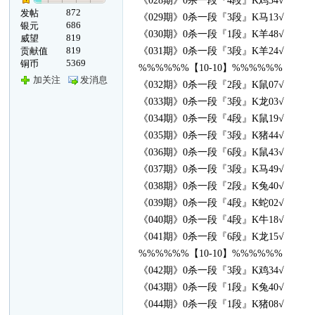
《028期》0杀一段『4段』K鸡34√
872
发帖
《029期》0杀一段『3段』K马13√
686
银元
《030期》0杀一段『1段』K羊48√
819
威望
819
贡献值
《031期》0杀一段『3段』K羊24√
5369
铜币
%%%%%%【10-10】%%%%%%
加关注
发消息
《032期》0杀一段『2段』K鼠07√
《033期》0杀一段『3段』K龙03√
《034期》0杀一段『4段』K鼠19√
《035期》0杀一段『3段』K猪44√
《036期》0杀一段『6段』K鼠43√
《037期》0杀一段『3段』K马49√
《038期》0杀一段『2段』K兔40√
《039期》0杀一段『4段』K蛇02√
《040期》0杀一段『4段』K牛18√
《041期》0杀一段『6段』K龙15√
%%%%%%【10-10】%%%%%%
《042期》0杀一段『3段』K鸡34√
《043期》0杀一段『1段』K兔40√
《044期》0杀一段『1段』K猪08√