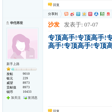
回复
分享到
华佗再世
沙发
发表于: 07-07
专顶高手!专顶高手!
高手!专顶高手!专顶高
新手上路
9010
发帖
229
银元
8973
威望
8973
贡献值
10433
铜币
加关注
发消息
回复