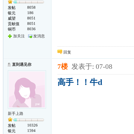
8058
发帖
186
银元
8051
威望
8051
贡献值
8036
铜币
加关注
发消息
回复
直到遇见你
7楼
发表于: 07-08
高手！！牛d
新手上路
10326
发帖
1594
银元