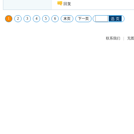
回复
1
2
3
4
5
6
末页
下一页
选 页
|
联系我们
无