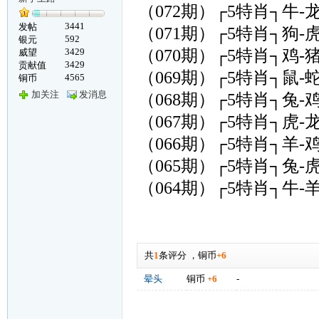
（072期）┌5特肖┐牛-龙
3441
发帖
（071期）┌5特肖┐狗-虎
592
银元
3429
（070期）┌5特肖┐鸡-猪
威望
3429
贡献值
（069期）┌5特肖┐鼠-蛇
4565
铜币
加关注
发消息
（068期）┌5特肖┐兔-鸡
（067期）┌5特肖┐虎-龙
（066期）┌5特肖┐羊-鸡
（065期）┌5特肖┐兔-虎
（064期）┌5特肖┐牛-羊
共
1
条评分
，
铜币
+6
晕头
铜币
+6
-