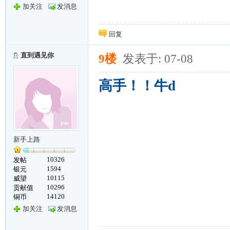
加关注
发消息
回复
直到遇见你
9楼
发表于: 07-08
高手！！牛d
新手上路
10326
发帖
1594
银元
10115
威望
10296
贡献值
14120
铜币
加关注
发消息