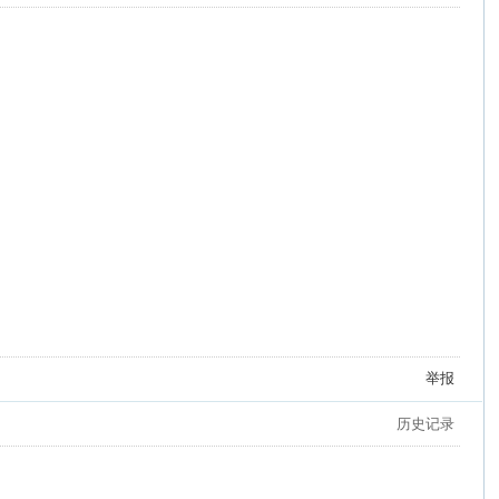
举报
历史记录