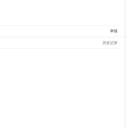
举报
历史记录