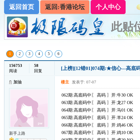
返回首页
返回:香港论坛
个人中心
此贴
1
2
3
4
5
6
156753
58
[上榜]
[12错01]074期:★信心---高
阅读
回复
加油
楼主
发表于: 07-07
062期:高底码中〖 高码 〗开:牛30 OK
063期:高底码中〖 高码 〗开:龙27 OK
064期:高底码中〖 高码 〗开:马01 OK
065期:高底码中〖 底码 〗开:羊24 OK
066期:高底码中〖 底码 〗开:鸡46 OK
067期:高底码中〖 高码 〗开:鸡10 OK
新手上路