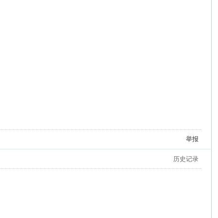
举报
历史记录