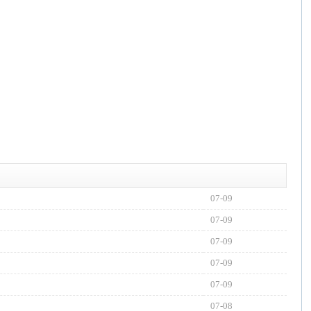
07-09
07-09
07-09
07-09
07-09
07-08