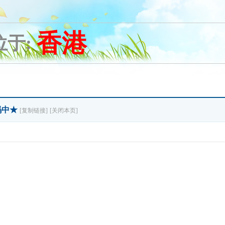
香港
位于:
底码中★
[复制链接]
[关闭本页]