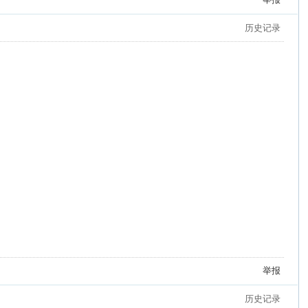
历史记录
举报
历史记录