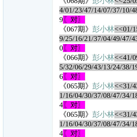
《068期》
彭小林
<<25/05
4/01/23/47/14/07/37/10/4
9
〖对〗
《067期》
彭小林
<<01/15
9/25/16/21/37/04/49/47/4
0
〖对〗
《066期》
彭小林
<<41/09
5/32/06/29/43/13/24/38/1
6
〖对〗
《065期》
彭小林
<<31/43
1/16/04/30/37/08/47/34/1
4
〖对〗
《065期》
彭小林
<<31/43
1/16/04/30/37/08/47/34/1
4
〖对〗