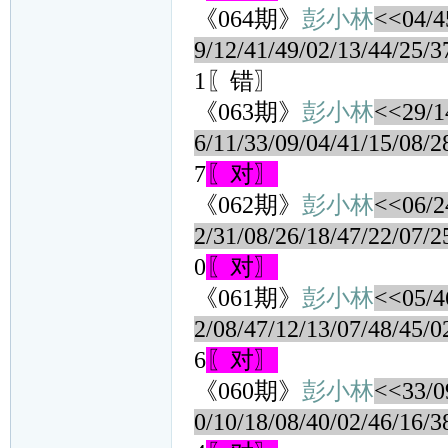
《064期》
彭小林
<<04/45
9/12/41/49/02/13/44/25/3
1〖错〗
《063期》
彭小林
<<29/14
6/11/33/09/04/41/15/08/2
7
〖对〗
《062期》
彭小林
<<06/24
2/31/08/26/18/47/22/07/2
0
〖对〗
《061期》
彭小林
<<05/46
2/08/47/12/13/07/48/45/0
6
〖对〗
《060期》
彭小林
<<33/09
0/10/18/08/40/02/46/16/3