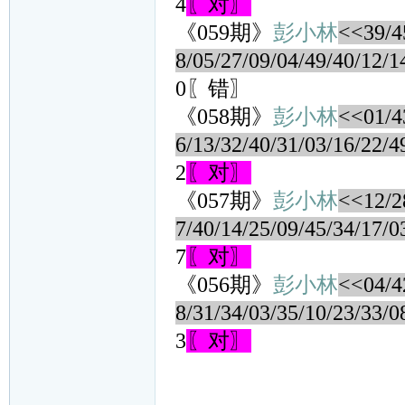
4
〖对〗
《059期》
彭小林
<<39/45
8/05/27/09/04/49/40/12/1
0〖错〗
《058期》
彭小林
<<01/43
6/13/32/40/31/03/16/22/4
2
〖对〗
《057期》
彭小林
<<12/28
7/40/14/25/09/45/34/17/0
7
〖对〗
《056期》
彭小林
<<04/42
8/31/34/03/35/10/23/33/0
3
〖对〗