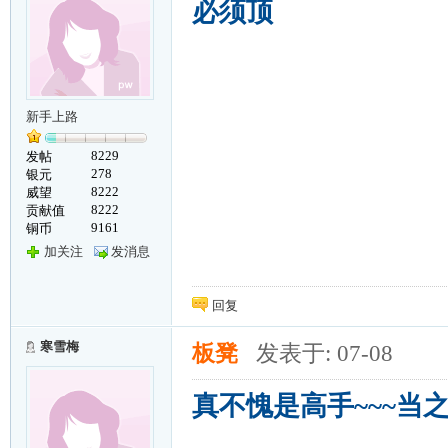
必须顶
新手上路
8229
发帖
278
银元
8222
威望
8222
贡献值
9161
铜币
加关注
发消息
回复
寒雪梅
板凳
发表于: 07-08
真不愧是高手~~~当之