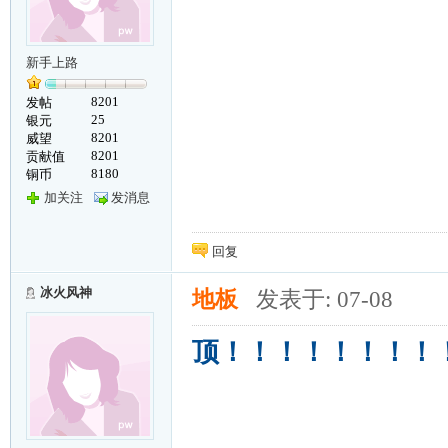
新手上路
8201
发帖
25
银元
8201
威望
8201
贡献值
8180
铜币
加关注
发消息
回复
冰火风神
地板
发表于: 07-08
顶！！！！！！！！