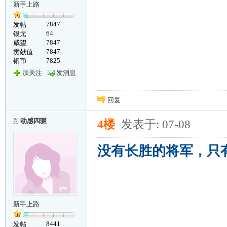
新手上路
7847
发帖
64
银元
7847
威望
7847
贡献值
7825
铜币
加关注
发消息
回复
动感四驱
4楼
发表于: 07-08
没有长胜的将军，只
新手上路
8441
发帖