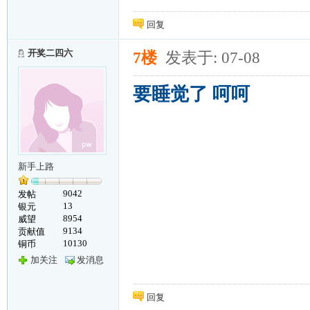
回复
开奖二四六
7楼
发表于: 07-08
要睡觉了 呵呵
新手上路
9042
发帖
13
银元
8954
威望
9134
贡献值
10130
铜币
加关注
发消息
回复