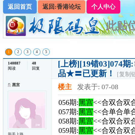
返回首页
返回:香港论坛
个人中心
此贴位
1
2
3
4
5
[上榜]
[19错03]0
140887
48
阅读
回复
品★〓已更新！
[复制
黑宫
楼主
发表于: 07-08
056期:
黑宫
<<合双合双合
057期:
黑宫
<<合单合单合
058期:
黑宫
<<合双合双合
059期:
黑宫
<<合双合双合
新手上路