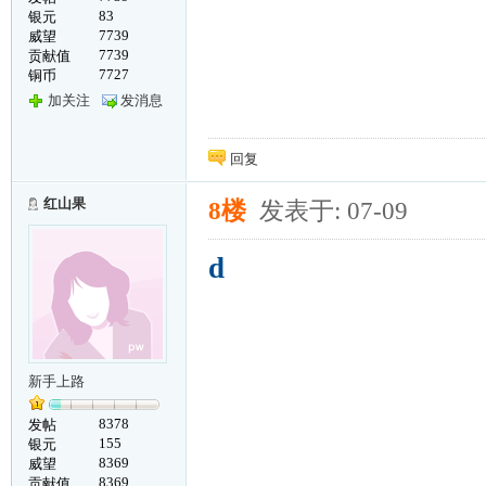
83
银元
7739
威望
7739
贡献值
7727
铜币
加关注
发消息
回复
红山果
8楼
发表于: 07-09
d
新手上路
8378
发帖
155
银元
8369
威望
8369
贡献值