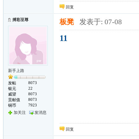
回复
搏彩至尊
板凳
发表于: 07-08
11
新手上路
8073
发帖
22
银元
8073
威望
8073
贡献值
7923
铜币
加关注
发消息
回复