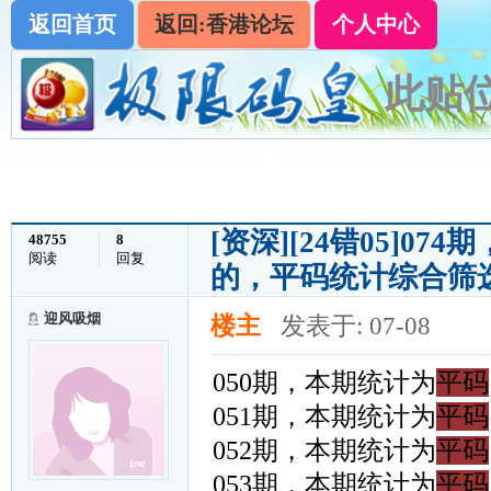
返回首页
返回:香港论坛
个人中心
此贴位
[资深]
[24错05]07
48755
8
阅读
回复
的，平码统计综合筛
迎风吸烟
楼主
发表于: 07-08
050期，本期统计为
平码
051期，本期统计为
平码
052期，本期统计为
平码
053期，本期统计为
平码