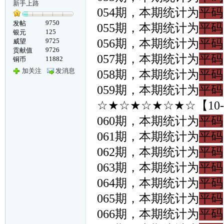
新手上路
054期，本期统计为
平码
9750
发帖
055期，本期统计为
平码
125
银元
9725
056期，本期统计为
平码
威望
9726
贡献值
057期，本期统计为
平码
11882
铜币
加关注
发消息
058期，本期统计为
平码
059期，本期统计为
平码
☆★☆★☆★☆★☆【10
060期，本期统计为
平码
061期，本期统计为
平码
062期，本期统计为
平码
063期，本期统计为
平码
064期，本期统计为
平码
065期，本期统计为
平码
066期，本期统计为
平码