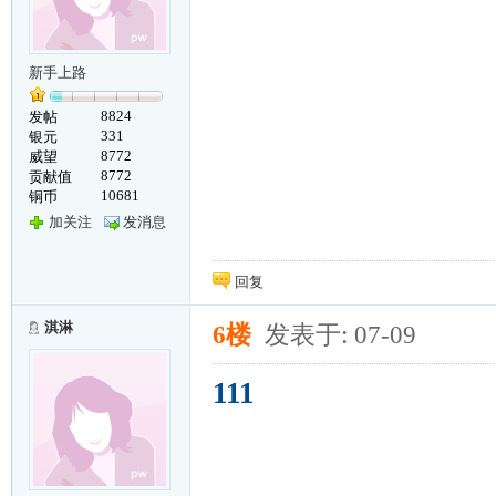
新手上路
8824
发帖
331
银元
8772
威望
8772
贡献值
10681
铜币
加关注
发消息
回复
淇淋
6楼
发表于: 07-09
111