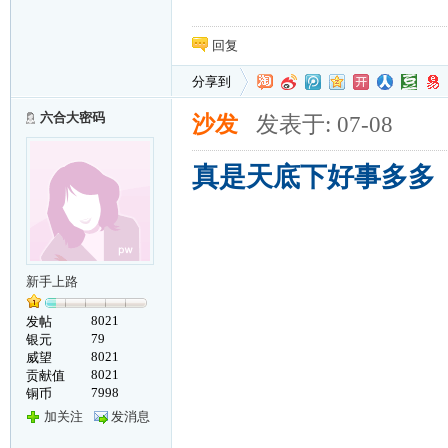
回复
分享到
六合大密码
沙发
发表于: 07-08
真是天底下好事多多
新手上路
8021
发帖
79
银元
8021
威望
8021
贡献值
7998
铜币
加关注
发消息