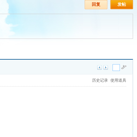
回复
发帖
历史记录
使用道具