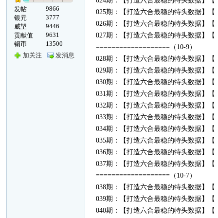
024期：【打造六合最稳的特头数据】【（2
9866
发帖
025期：【打造六合最稳的特头数据】【（1
3777
银元
026期：【打造六合最稳的特头数据】【（3
9446
威望
9631
贡献值
027期：【打造六合最稳的特头数据】【（0
13500
铜币
===================（10-9）
加关注
发消息
028期：【打造六合最稳的特头数据】【（4
029期：【打造六合最稳的特头数据】【（0
030期：【打造六合最稳的特头数据】【（3
031期：【打造六合最稳的特头数据】【（4
032期：【打造六合最稳的特头数据】【（3
033期：【打造六合最稳的特头数据】【（3
034期：【打造六合最稳的特头数据】【（0
035期：【打造六合最稳的特头数据】【（2
036期：【打造六合最稳的特头数据】【（0
037期：【打造六合最稳的特头数据】【（3
===================（10-7）
038期：【打造六合最稳的特头数据】【（3
039期：【打造六合最稳的特头数据】【（0
040期：【打造六合最稳的特头数据】【（4