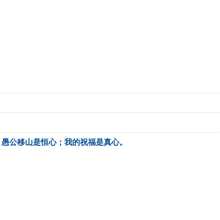
；愚公移山是恒心；我的祝福是真心。