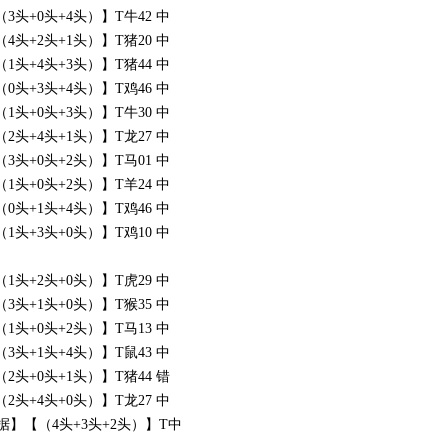
头+0头+4头）】T牛42 中
头+2头+1头）】T猪20 中
头+4头+3头）】T猪44 中
头+3头+4头）】T鸡46 中
头+0头+3头）】T牛30 中
头+4头+1头）】T龙27 中
头+0头+2头）】T马01 中
头+0头+2头）】T羊24 中
头+1头+4头）】T鸡46 中
头+3头+0头）】T鸡10 中
头+2头+0头）】T虎29 中
头+1头+0头）】T猴35 中
头+0头+2头）】T马13 中
头+1头+4头）】T鼠43 中
头+0头+1头）】T猪44 错
头+4头+0头）】T龙27 中
数据】【（4头+3头+2头）】T中