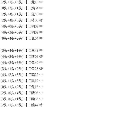
头+1头+3头）】T龙15 中
头+3头+1头）】T鸡34 中
头+4头+1头）】T兔40 中
头+4头+3头）】T猪08 错
头+0头+3头）】T狗09 中
头+3头+0头）】T狗09 中
头+4头+2头）】T兔04 中
头+4头+1头）】T马49 中
头+2头+3头）】T猪08 错
头+2头+3头）】T兔40 中
头+1头+0头）】T兔28 错
头+2头+3头）】T鸡22 中
头+1头+3头）】T鼠19 中
头+1头+2头）】T兔16 中
头+0头+4头）】T猪08 中
头+0头+1头）】T狗33 中
头+1头+3头）】T猴47 错