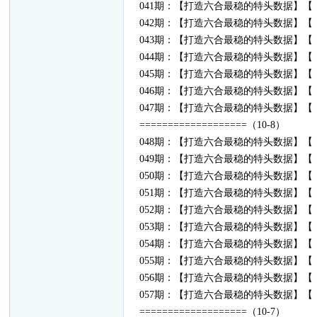
041期：【打造六合最稳的特头数据】【（2
042期：【打造六合最稳的特头数据】【（0
043期：【打造六合最稳的特头数据】【（2
044期：【打造六合最稳的特头数据】【（2
045期：【打造六合最稳的特头数据】【（4
046期：【打造六合最稳的特头数据】【（4
047期：【打造六合最稳的特头数据】【（0
===================（10-8）
048期：【打造六合最稳的特头数据】【（3
049期：【打造六合最稳的特头数据】【（4
050期：【打造六合最稳的特头数据】【（4
051期：【打造六合最稳的特头数据】【（3
052期：【打造六合最稳的特头数据】【（4
053期：【打造六合最稳的特头数据】【（4
054期：【打造六合最稳的特头数据】【（0
055期：【打造六合最稳的特头数据】【（2
056期：【打造六合最稳的特头数据】【（3
057期：【打造六合最稳的特头数据】【（2
===================（10-7）