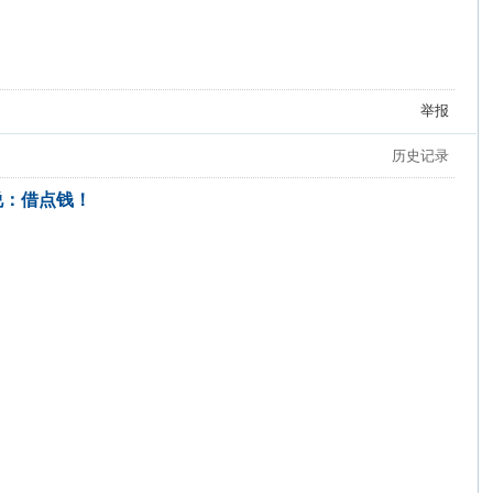
举报
历史记录
说：借点钱！