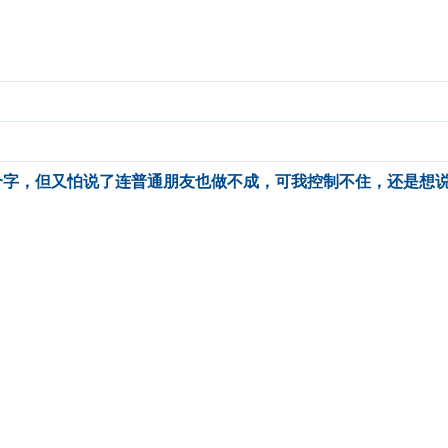
个字，但又怕说了连普通朋友也做不成，可我控制不住，还是想