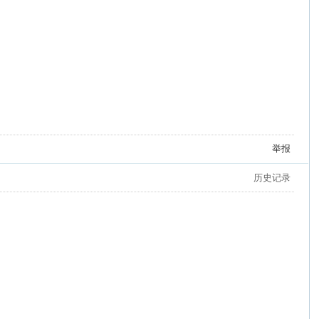
举报
历史记录