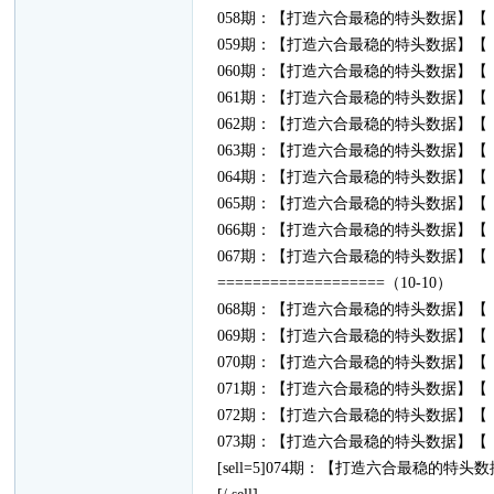
058期：【打造六合最稳的特头数据】【（3
059期：【打造六合最稳的特头数据】【（4
060期：【打造六合最稳的特头数据】【（1
061期：【打造六合最稳的特头数据】【（0
062期：【打造六合最稳的特头数据】【（1
063期：【打造六合最稳的特头数据】【（2
064期：【打造六合最稳的特头数据】【（3
065期：【打造六合最稳的特头数据】【（1
066期：【打造六合最稳的特头数据】【（0
067期：【打造六合最稳的特头数据】【（1
===================（10-10）
068期：【打造六合最稳的特头数据】【（1
069期：【打造六合最稳的特头数据】【（3
070期：【打造六合最稳的特头数据】【（1
071期：【打造六合最稳的特头数据】【（3
072期：【打造六合最稳的特头数据】【（2
073期：【打造六合最稳的特头数据】【（2
[sell=5]074期：【打造六合最稳的特头