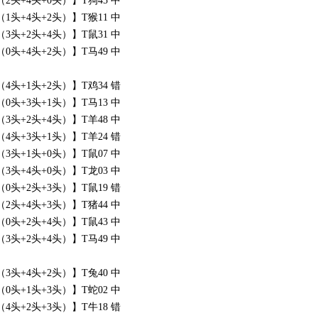
头+4头+0头）】T狗45 中
头+4头+2头）】T猴11 中
头+2头+4头）】T鼠31 中
头+4头+2头）】T马49 中
头+1头+2头）】T鸡34 错
头+3头+1头）】T马13 中
头+2头+4头）】T羊48 中
头+3头+1头）】T羊24 错
头+1头+0头）】T鼠07 中
头+4头+0头）】T龙03 中
头+2头+3头）】T鼠19 错
头+4头+3头）】T猪44 中
头+2头+4头）】T鼠43 中
头+2头+4头）】T马49 中
头+4头+2头）】T兔40 中
头+1头+3头）】T蛇02 中
头+2头+3头）】T牛18 错