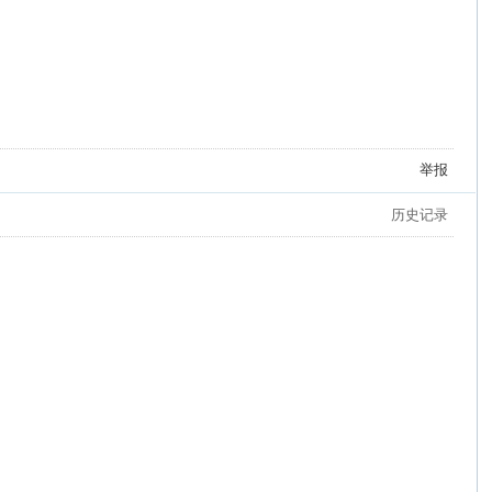
举报
历史记录