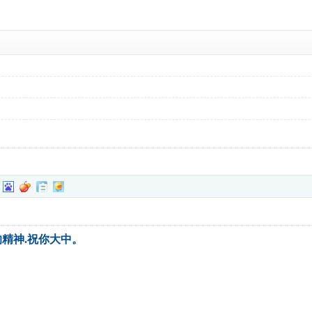
精神.祝你大中。