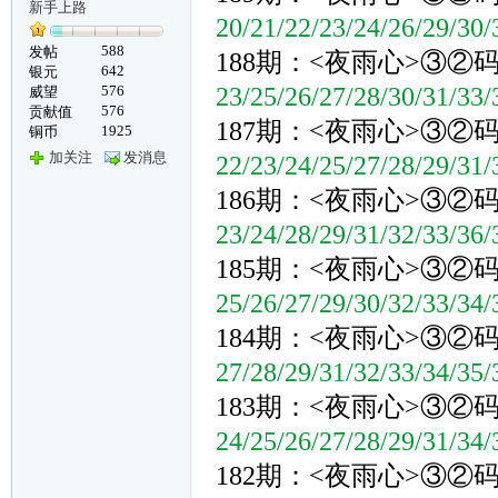
新手上路
20/21/22/23/24/26/29/30/
588
发帖
188期：<夜雨心>③②
642
银元
576
23/25/26/27/28/30/31/33/
威望
576
贡献值
187期：<夜雨心>③②
1925
铜币
加关注
发消息
22/23/24/25/27/28/29/31/
186期：<夜雨心>③②
23/24/28/29/31/32/33/36/
185期：<夜雨心>③②
25/26/27/29/30/32/33/34/
184期：<夜雨心>③②
27/28/29/31/32/33/34/35/
183期：<夜雨心>③②
24/25/26/27/28/29/31/34/
182期：<夜雨心>③②