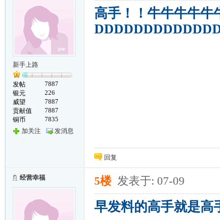
高手！！牛牛牛牛牛牛
DDDDDDDDDDDD
新手上路
7887
发帖
226
银元
7887
威望
7887
贡献值
7835
铜币
加关注
发消息
回复
经营幸福
5楼
发表于: 07-09
早发料的高手就是高