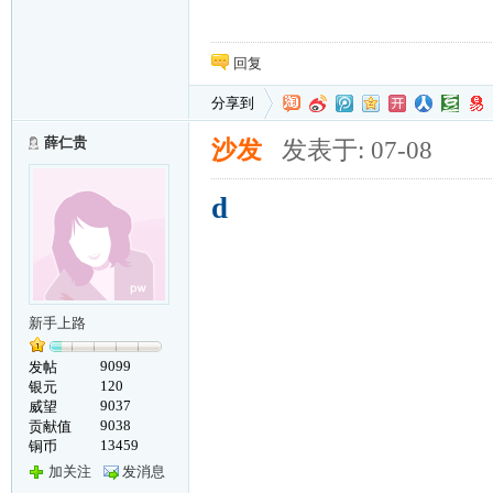
回复
分享到
薛仁贵
沙发
发表于: 07-08
d
新手上路
9099
发帖
120
银元
9037
威望
9038
贡献值
13459
铜币
加关注
发消息