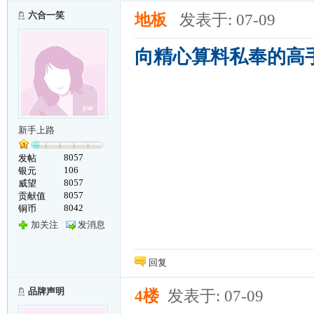
六合一笑
地板
发表于: 07-09
向精心算料私奉的高手
新手上路
8057
发帖
106
银元
8057
威望
8057
贡献值
8042
铜币
加关注
发消息
回复
品牌声明
4楼
发表于: 07-09