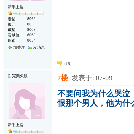
新手上路
8068
发帖
86
银元
8068
威望
8068
贡献值
8054
铜币
加关注
发消息
回复
完美欠缺
7楼
发表于: 07-09
不要问我为什么哭泣
恨那个男人，他为什
新手上路