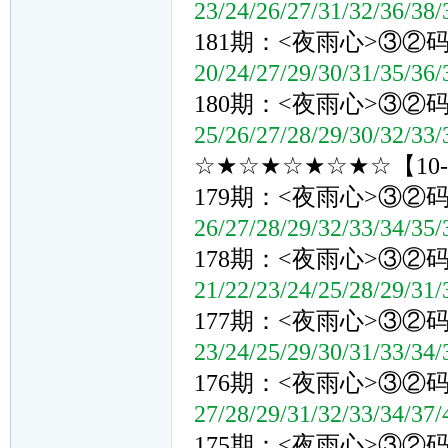
23/24/26/27/31/32/36/38/
181期：<夜雨心>③②
20/24/27/29/30/31/35/36/
180期：<夜雨心>③②
25/26/27/28/29/30/32/33/
☆★☆★☆★☆★☆【10-
179期：<夜雨心>③②
26/27/28/29/32/33/34/35/
178期：<夜雨心>③②
21/22/23/24/25/28/29/31/
177期：<夜雨心>③②
23/24/25/29/30/31/33/34/
176期：<夜雨心>③②
27/28/29/31/32/33/34/37/
175期：<夜雨心>③②