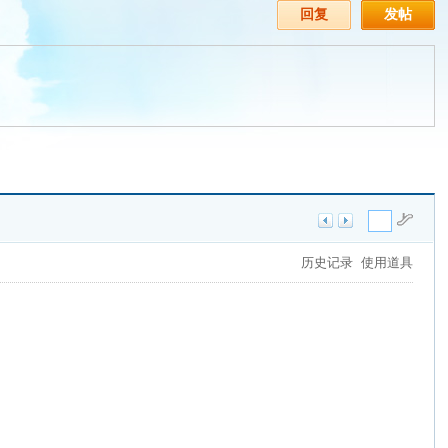
回复
发帖
历史记录
使用道具