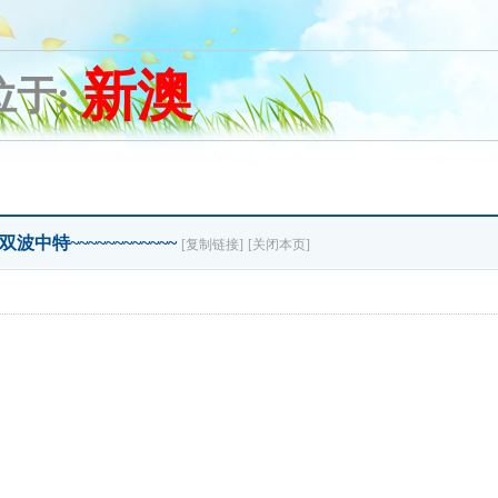
新澳
位于:
~~双波中特~~~~~~~~~~~~
[复制链接]
[关闭本页]