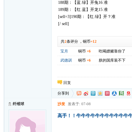
188期：【蓝.绿】开兔16 准
189期：【红.蓝】开龙15 准
[sell=3]190期：【红.绿】开？准
[/ sell]
共
2
条评分
，
铜币
+12
宝月
铜币
+6
吃喝嫖赌靠你了
武德训
铜币
+6
朕的国库装不下
回复
分享到
纤维球
沙发
发表于: 07-08
高手！！牛牛牛牛牛牛牛牛牛牛牛牛牛牛