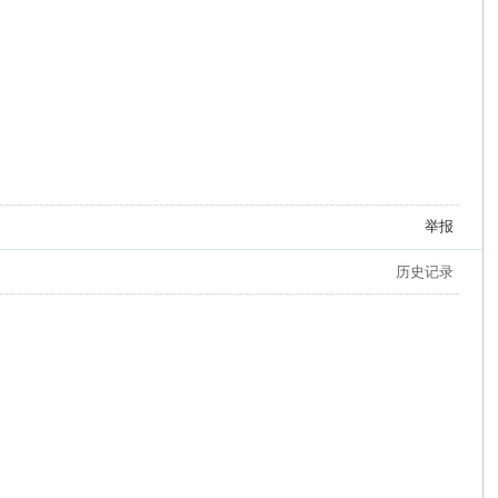
举报
历史记录