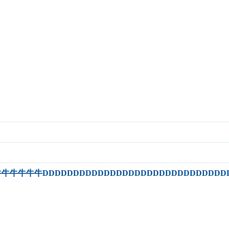
牛牛牛DDDDDDDDDDDDDDDDDDDDDDDDDDDDDD