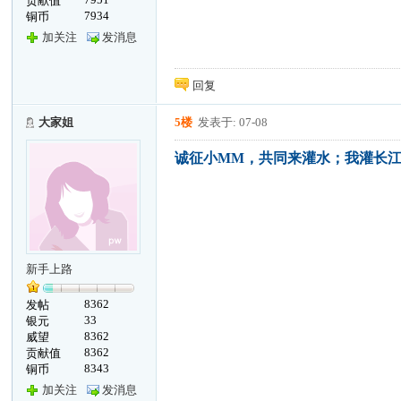
贡献值
7934
铜币
加关注
发消息
回复
大家姐
5楼
发表于: 07-08
诚征小MM，共同来灌水；我灌长
新手上路
8362
发帖
33
银元
8362
威望
8362
贡献值
8343
铜币
加关注
发消息