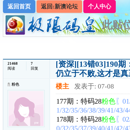
返回首页
返回:新澳论坛
个人中心
此贴位
[资深]
[13错03]1
21468
7
阅读
回复
仍立于不败,这才是
粉色
楼主
发表于: 07-08
177期：特码28
粉色
〖01/
1/32/35/36/38/39/41/43/
178期：特码28
粉色
〖02/
0/32/35/37/39/40/41/42/