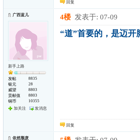
回复
广西蓝儿
4楼
发表于: 07-09
“道”首要的，是迈开
新手上路
8835
发帖
28
银元
8803
威望
8803
贡献值
10355
铜币
加关注
发消息
回复
依然颓废