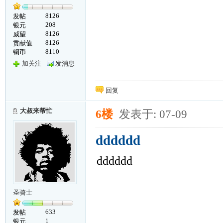
8126
发帖
208
银元
8126
威望
8126
贡献值
8110
铜币
加关注
发消息
回复
大叔来帮忙
6楼
发表于: 07-09
dddddd
dddddd
圣骑士
633
发帖
1
银元