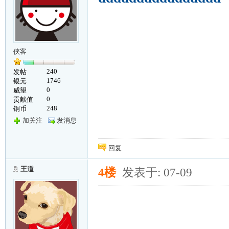
侠客
240
发帖
1746
银元
0
威望
0
贡献值
248
铜币
加关注
发消息
回复
王道
4楼
发表于: 07-09