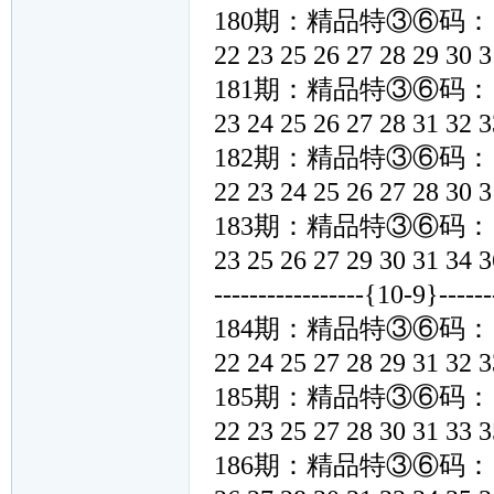
180期：精品特③⑥码：（01 02 0
22 23 25 26 27 28 29 30
181期：精品特③⑥码：（02 03 0
23 24 25 26 27 28 31 32
182期：精品特③⑥码：（01 04 0
22 23 24 25 26 27 28 30
183期：精品特③⑥码：（01 02 0
23 25 26 27 29 30 31 34
-----------------{10-9}------
184期：精品特③⑥码：（01 02 0
22 24 25 27 28 29 31 32
185期：精品特③⑥码：（01 03 0
22 23 25 27 28 30 31 33
186期：精品特③⑥码：（01 02 0