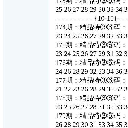
173期：精品特③⑥码：（03 04 0
25 26 27 28 29 30 33 34
-----------------{10-10}-----
174期：精品特③⑥码：（01 02 0
23 24 25 26 27 29 32 33
175期：精品特③⑥码：（02 03 0
23 24 25 26 27 29 31 32
176期：精品特③⑥码：（02 03 0
24 26 28 29 32 33 34 36
177期：精品特③⑥码：（01 02 0
21 22 23 26 28 29 30 32
178期：精品特③⑥码：（01 03 0
23 25 26 27 28 31 32 33
179期：精品特③⑥码：（01 03 0
26 28 29 30 31 33 34 35