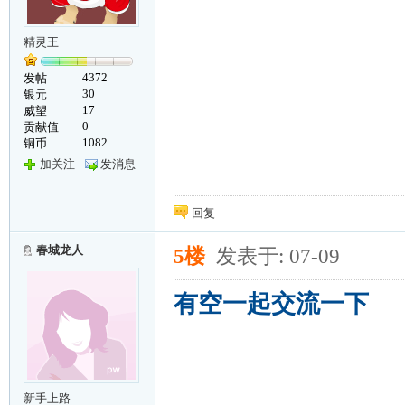
精灵王
4372
发帖
30
银元
17
威望
0
贡献值
1082
铜币
加关注
发消息
回复
春城龙人
5楼
发表于: 07-09
有空一起交流一下
新手上路