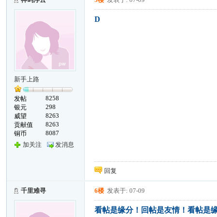
D
新手上路
8258
发帖
298
银元
8263
威望
8263
贡献值
8087
铜币
加关注
发消息
回复
千里难寻
6楼
发表于: 07-09
看帖是缘分！回帖是友情！看帖是