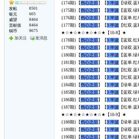
{174期}【
伤心之后
】【
3 半波
【绿双.蓝
8501
发帖
{175期}【
伤心之后
】【
3 半波
【蓝双.绿
605
银元
{176期}【
伤心之后
】【
3 半波
【蓝单.红
8464
威望
8464
贡献值
{177期}【
伤心之后
】【
3 半波
【红双.蓝
9675
铜币
★☆★☆★☆★☆★☆★【10-8】★
加关注
发消息
{178期}【
伤心之后
】【
3 半波
【蓝双.红
{179期}【
伤心之后
】【
3 半波
【绿双.蓝
{180期}【
伤心之后
】【
3 半波
【蓝单.绿
{181期}【
伤心之后
】【
3 半波
【蓝单.红
{182期}【
伤心之后
】【
3 半波
【红双.蓝
{183期}【
伤心之后
】【
3 半波
【红双.蓝
{184期}【
伤心之后
】【
3 半波
【绿单.蓝
{185期}【
伤心之后
】【
3 半波
【蓝双.绿
{186期}【
伤心之后
】【
3 半波
【蓝双.红
{187期}【
伤心之后
】【
3 半波
【红单.蓝
★☆★☆★☆★☆★☆★【10-9】★
{188期}【
伤心之后
】【
3 半波
【绿单.蓝
{189期}【
伤心之后
】【
3 半波
【绿双.蓝
{190期}【
伤心之后
】【
3 半波
【红单.绿