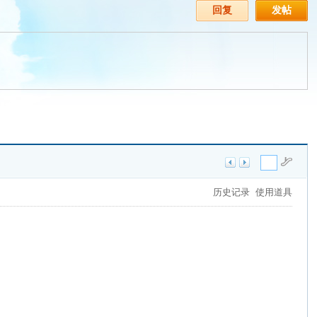
回复
发帖
历史记录
使用道具