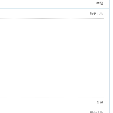
举报
历史记录
举报
历史记录