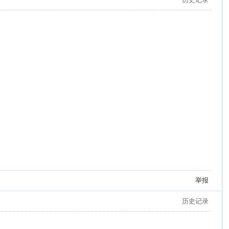
举报
历史记录