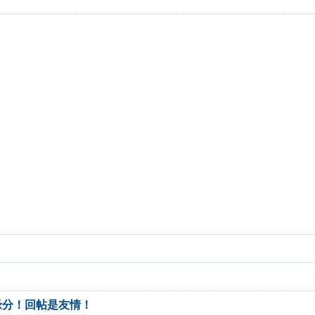
缘分！回帖是友情！