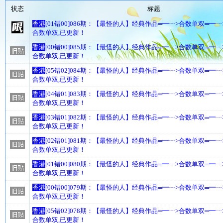
状态
标题
香港
[01错00]086期：【最怪的人】经典作品═━┈>合数单双═━
合数单双,已更新！
香港
[00错00]085期：【最怪的人】经典作品═━┈>合数单双═━
合数单双,已更新！
香港
[05错02]084期：【最怪的人】经典作品═━┈>合数单双═━
合数单双,已更新！
香港
[04错01]083期：【最怪的人】经典作品═━┈>合数单双═━
合数单双,已更新！
香港
[03错01]082期：【最怪的人】经典作品═━┈>合数单双═━
合数单双,已更新！
香港
[02错01]081期：【最怪的人】经典作品═━┈>合数单双═━
合数单双,已更新！
香港
[01错00]080期：【最怪的人】经典作品═━┈>合数单双═━
合数单双,已更新！
香港
[00错00]079期：【最怪的人】经典作品═━┈>合数单双═━
合数单双,已更新！
香港
[05错02]078期：【最怪的人】经典作品═━┈>合数单双═━
合数单双,已更新！