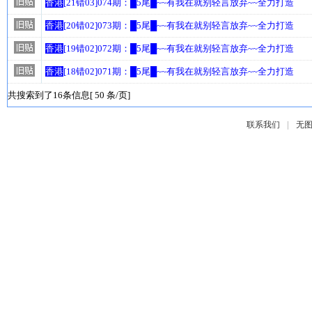
香港
[21错03]074期：█5尾█~~有我在就别轻言放弃~~全力打造
香港
[20错02]073期：█5尾█~~有我在就别轻言放弃~~全力打造
香港
[19错02]072期：█5尾█~~有我在就别轻言放弃~~全力打造
香港
[18错02]071期：█5尾█~~有我在就别轻言放弃~~全力打造
共搜索到了16条信息[ 50 条/页]
|
联系我们
无