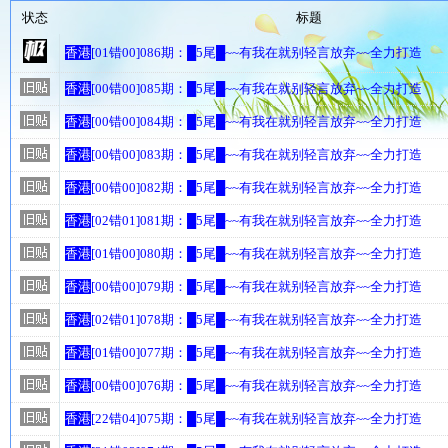
状态
标题
香港
[01错00]086期：█5尾█~~有我在就别轻言放弃~~全力打造
香港
[00错00]085期：█5尾█~~有我在就别轻言放弃~~全力打造
香港
[00错00]084期：█5尾█~~有我在就别轻言放弃~~全力打造
香港
[00错00]083期：█5尾█~~有我在就别轻言放弃~~全力打造
香港
[00错00]082期：█5尾█~~有我在就别轻言放弃~~全力打造
香港
[02错01]081期：█5尾█~~有我在就别轻言放弃~~全力打造
香港
[01错00]080期：█5尾█~~有我在就别轻言放弃~~全力打造
香港
[00错00]079期：█5尾█~~有我在就别轻言放弃~~全力打造
香港
[02错01]078期：█5尾█~~有我在就别轻言放弃~~全力打造
香港
[01错00]077期：█5尾█~~有我在就别轻言放弃~~全力打造
香港
[00错00]076期：█5尾█~~有我在就别轻言放弃~~全力打造
香港
[22错04]075期：█5尾█~~有我在就别轻言放弃~~全力打造