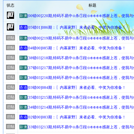
状态
标题
新澳
[00错00]220期,特码不易中⊙杀①段⊙⊕⊕⊕⊕感谢上苍，使我
香港
[05错01]086期：〖内幕家野〗来者必看、中奖为你准备！
新澳
[00错00]219期,特码不易中⊙杀①段⊙⊕⊕⊕⊕感谢上苍，使我
香港
[04错00]085期：〖内幕家野〗来者必看、中奖为你准备！
新澳
[38错03]218期,特码不易中⊙杀①段⊙⊕⊕⊕⊕感谢上苍，使我
新澳
[37错03]217期,特码不易中⊙杀①段⊙⊕⊕⊕⊕感谢上苍，使我
新澳
[36错03]216期,特码不易中⊙杀①段⊙⊕⊕⊕⊕感谢上苍，使我
香港
[03错00]084期：〖内幕家野〗来者必看、中奖为你准备！
新澳
[35错03]215期,特码不易中⊙杀①段⊙⊕⊕⊕⊕感谢上苍，使我
新澳
[34错03]214期,特码不易中⊙杀①段⊙⊕⊕⊕⊕感谢上苍，使我
香港
[02错00]083期：〖内幕家野〗来者必看、中奖为你准备！
新澳
[33错03]213期,特码不易中⊙杀①段⊙⊕⊕⊕⊕感谢上苍，使我