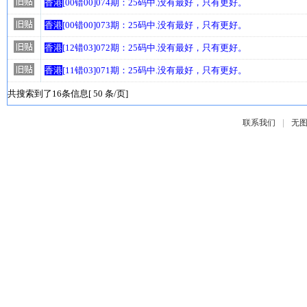
香港
[00错00]074期：25码中.没有最好，只有更好。
香港
[00错00]073期：25码中.没有最好，只有更好。
香港
[12错03]072期：25码中.没有最好，只有更好。
香港
[11错03]071期：25码中.没有最好，只有更好。
共搜索到了16条信息[ 50 条/页]
|
联系我们
无