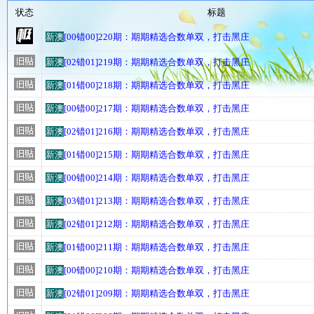
状态
标题
新澳
[00错00]220期：期期精选合数单双，打击黑庄
新澳
[02错01]219期：期期精选合数单双，打击黑庄
新澳
[01错00]218期：期期精选合数单双，打击黑庄
新澳
[00错00]217期：期期精选合数单双，打击黑庄
新澳
[02错01]216期：期期精选合数单双，打击黑庄
新澳
[01错00]215期：期期精选合数单双，打击黑庄
新澳
[00错00]214期：期期精选合数单双，打击黑庄
新澳
[03错01]213期：期期精选合数单双，打击黑庄
新澳
[02错01]212期：期期精选合数单双，打击黑庄
新澳
[01错00]211期：期期精选合数单双，打击黑庄
新澳
[00错00]210期：期期精选合数单双，打击黑庄
新澳
[02错01]209期：期期精选合数单双，打击黑庄