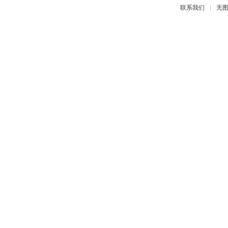
|
联系我们
无