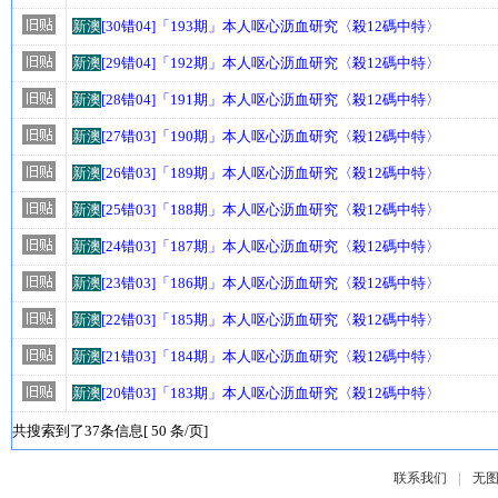
新澳
[30错04]「193期」本人呕心沥血研究〈殺12碼中特〉
新澳
[29错04]「192期」本人呕心沥血研究〈殺12碼中特〉
新澳
[28错04]「191期」本人呕心沥血研究〈殺12碼中特〉
新澳
[27错03]「190期」本人呕心沥血研究〈殺12碼中特〉
新澳
[26错03]「189期」本人呕心沥血研究〈殺12碼中特〉
新澳
[25错03]「188期」本人呕心沥血研究〈殺12碼中特〉
新澳
[24错03]「187期」本人呕心沥血研究〈殺12碼中特〉
新澳
[23错03]「186期」本人呕心沥血研究〈殺12碼中特〉
新澳
[22错03]「185期」本人呕心沥血研究〈殺12碼中特〉
新澳
[21错03]「184期」本人呕心沥血研究〈殺12碼中特〉
新澳
[20错03]「183期」本人呕心沥血研究〈殺12碼中特〉
共搜索到了37条信息[ 50 条/页]
|
联系我们
无