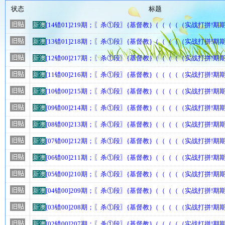
状态
标题
新澳
[14错01]219期；〖杀①段〗{基督教}（（（（（实战打拼!
新澳
[13错01]218期；〖杀①段〗{基督教}（（（（（实战打拼!
新澳
[12错00]217期；〖杀①段〗{基督教}（（（（（实战打拼!
新澳
[11错00]216期；〖杀①段〗{基督教}（（（（（实战打拼!
新澳
[10错00]215期；〖杀①段〗{基督教}（（（（（实战打拼!
新澳
[09错00]214期；〖杀①段〗{基督教}（（（（（实战打拼!
新澳
[08错00]213期；〖杀①段〗{基督教}（（（（（实战打拼!
新澳
[07错00]212期；〖杀①段〗{基督教}（（（（（实战打拼!
新澳
[06错00]211期；〖杀①段〗{基督教}（（（（（实战打拼!
新澳
[05错00]210期；〖杀①段〗{基督教}（（（（（实战打拼!
新澳
[04错00]209期；〖杀①段〗{基督教}（（（（（实战打拼!
新澳
[03错00]208期；〖杀①段〗{基督教}（（（（（实战打拼!
新澳
[02错00]207期；〖杀①段〗{基督教}（（（（（实战打拼!