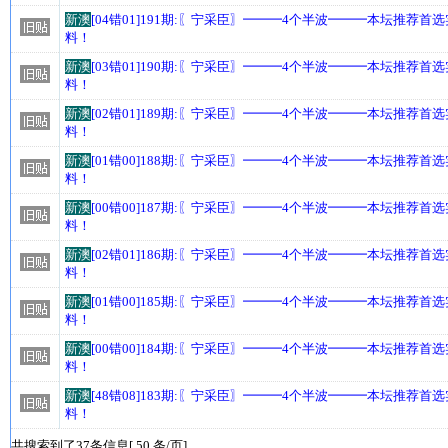
新澳
[04错01]191期:〖宁采臣〗━━━4个半波━━━本坛推荐首
料！
新澳
[03错01]190期:〖宁采臣〗━━━4个半波━━━本坛推荐首
料！
新澳
[02错01]189期:〖宁采臣〗━━━4个半波━━━本坛推荐首
料！
新澳
[01错00]188期:〖宁采臣〗━━━4个半波━━━本坛推荐首
料！
新澳
[00错00]187期:〖宁采臣〗━━━4个半波━━━本坛推荐首
料！
新澳
[02错01]186期:〖宁采臣〗━━━4个半波━━━本坛推荐首
料！
新澳
[01错00]185期:〖宁采臣〗━━━4个半波━━━本坛推荐首
料！
新澳
[00错00]184期:〖宁采臣〗━━━4个半波━━━本坛推荐首
料！
新澳
[48错08]183期:〖宁采臣〗━━━4个半波━━━本坛推荐首
料！
共搜索到了37条信息[ 50 条/页]