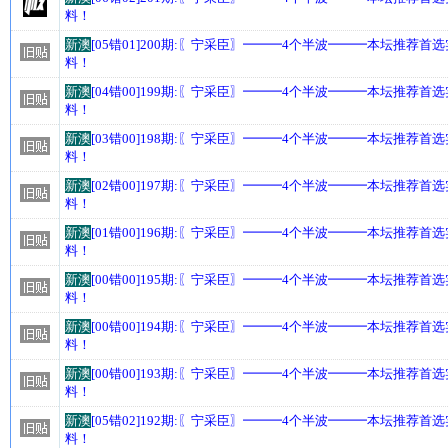
料！
新澳
[05错01]200期:〖宁采臣〗━━━4个半波━━━本坛推荐首
料！
新澳
[04错00]199期:〖宁采臣〗━━━4个半波━━━本坛推荐首
料！
新澳
[03错00]198期:〖宁采臣〗━━━4个半波━━━本坛推荐首
料！
新澳
[02错00]197期:〖宁采臣〗━━━4个半波━━━本坛推荐首
料！
新澳
[01错00]196期:〖宁采臣〗━━━4个半波━━━本坛推荐首
料！
新澳
[00错00]195期:〖宁采臣〗━━━4个半波━━━本坛推荐首
料！
新澳
[00错00]194期:〖宁采臣〗━━━4个半波━━━本坛推荐首
料！
新澳
[00错00]193期:〖宁采臣〗━━━4个半波━━━本坛推荐首
料！
新澳
[05错02]192期:〖宁采臣〗━━━4个半波━━━本坛推荐首
料！