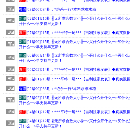
香港
[03错00]084期：*绝杀一行*本料求准求稳
新澳
[02错01]216期:╣无所求合数大小╠━>买什么开什么━>买什
开什么━>早支持早更新！
澳门
[07错02]215期：***平特一尾***【吉利独家发表】◆真实数
新澳
[01错00]215期:╣无所求合数大小╠━>买什么开什么━>买什
开什么━>早支持早更新！
新澳
[00错00]214期:╣无所求合数大小╠━>买什么开什么━>买什
开什么━>早支持早更新！
澳门
[06错02]214期：***平特一尾***【吉利独家发表】◆真实数
澳门
[05错01]213期：***平特一尾***【吉利独家发表】◆真实数
香港
[02错00]083期：*绝杀一行*本料求准求稳
新澳
[05错02]213期:╣无所求合数大小╠━>买什么开什么━>买什
开什么━>早支持早更新！
澳门
[04错01]212期：***平特一尾***【吉利独家发表】◆真实数
新澳
[04错01]212期:╣无所求合数大小╠━>买什么开什么━>买什
开什么━>早支持早更新！