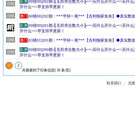
新澳
[00错00]202期:╣无所求合数大小╠━>买什么开什么━>买什
开什么━>早支持早更新！
澳门
[00错00]202期：***平特一尾***【吉利独家发表】◆真实数
新澳
[00错00]201期:╣无所求合数大小╠━>买什么开什么━>买什
开什么━>早支持早更新！
澳门
[03错01]201期：***平特一尾***【吉利独家发表】◆真实数
新澳
[00错00]200期:╣无所求合数大小╠━>买什么开什么━>买什
开什么━>早支持早更新！
1
2
共搜索到了92条信息[ 50 条/页]
|
联系我们
无