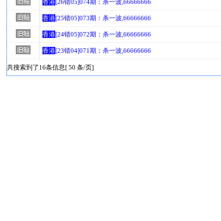
香港
[26错05]074期：杀一波,66666666
香港
[25错05]073期：杀一波,66666666
香港
[24错05]072期：杀一波,66666666
香港
[23错04]071期：杀一波,66666666
共搜索到了16条信息[ 50 条/页]