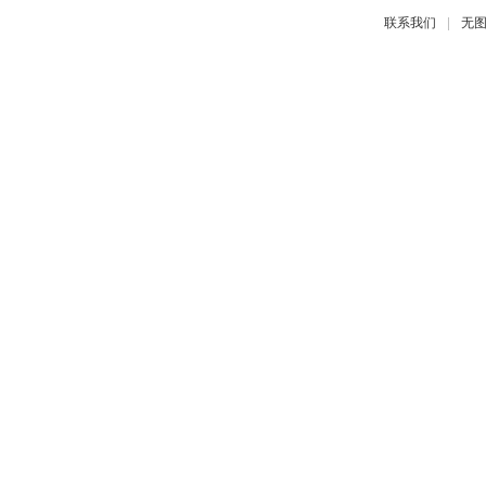
|
联系我们
无