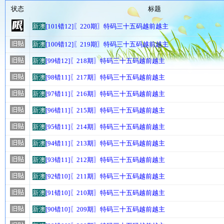
状态
标题
新澳
[101错12]〖220期〗特码三十五码越前越主
新澳
[100错12]〖219期〗特码三十五码越前越主
新澳
[99错12]〖218期〗特码三十五码越前越主
新澳
[98错11]〖217期〗特码三十五码越前越主
新澳
[97错11]〖216期〗特码三十五码越前越主
新澳
[96错11]〖215期〗特码三十五码越前越主
新澳
[95错11]〖214期〗特码三十五码越前越主
新澳
[94错11]〖213期〗特码三十五码越前越主
新澳
[93错11]〖212期〗特码三十五码越前越主
新澳
[92错10]〖211期〗特码三十五码越前越主
新澳
[91错10]〖210期〗特码三十五码越前越主
新澳
[90错10]〖209期〗特码三十五码越前越主