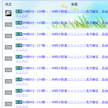
状态
标题
新澳
[10错03]﹂220期﹁；36码小彩迷△△△△△△实力验证，
△△△△
新澳
[09错02]﹂219期﹁；36码小彩迷△△△△△△实力验证，
△△△△
新澳
[08错02]﹂218期﹁；36码小彩迷△△△△△△实力验证，
△△△△
新澳
[07错01]﹂217期﹁；36码小彩迷△△△△△△实力验证，
△△△△
新澳
[06错01]﹂216期﹁；36码小彩迷△△△△△△实力验证，
△△△△
新澳
[05错01]﹂215期﹁；36码小彩迷△△△△△△实力验证，
△△△△
新澳
[04错01]﹂214期﹁；36码小彩迷△△△△△△实力验证，
△△△△
新澳
[03错01]﹂213期﹁；36码小彩迷△△△△△△实力验证，
△△△△
新澳
[02错00]﹂212期﹁；36码小彩迷△△△△△△实力验证，
△△△△