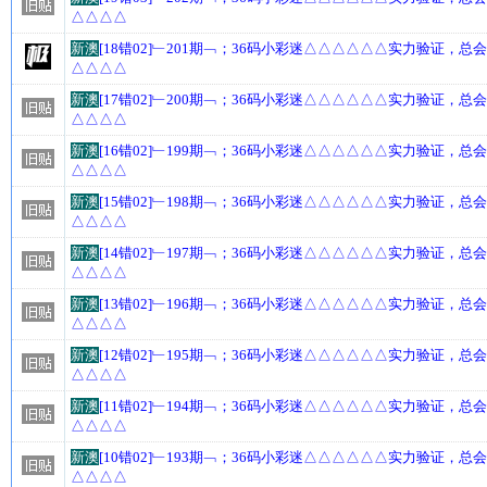
△△△△
新澳
[18错02]﹂201期﹁；36码小彩迷△△△△△△实力验证，
△△△△
新澳
[17错02]﹂200期﹁；36码小彩迷△△△△△△实力验证，
△△△△
新澳
[16错02]﹂199期﹁；36码小彩迷△△△△△△实力验证，
△△△△
新澳
[15错02]﹂198期﹁；36码小彩迷△△△△△△实力验证，
△△△△
新澳
[14错02]﹂197期﹁；36码小彩迷△△△△△△实力验证，
△△△△
新澳
[13错02]﹂196期﹁；36码小彩迷△△△△△△实力验证，
△△△△
新澳
[12错02]﹂195期﹁；36码小彩迷△△△△△△实力验证，
△△△△
新澳
[11错02]﹂194期﹁；36码小彩迷△△△△△△实力验证，
△△△△
新澳
[10错02]﹂193期﹁；36码小彩迷△△△△△△实力验证，
△△△△