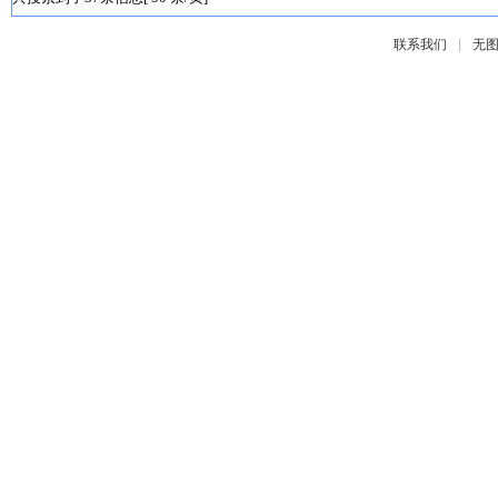
|
联系我们
无