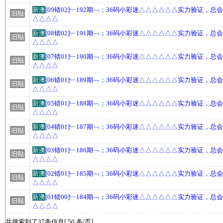
新澳
[09错02]﹂192期﹁；36码小彩迷△△△△△△实力验证，
△△△△
新澳
[08错02]﹂191期﹁；36码小彩迷△△△△△△实力验证，
△△△△
新澳
[07错01]﹂190期﹁；36码小彩迷△△△△△△实力验证，
△△△△
新澳
[06错01]﹂189期﹁；36码小彩迷△△△△△△实力验证，
△△△△
新澳
[05错01]﹂188期﹁；36码小彩迷△△△△△△实力验证，
△△△△
新澳
[04错01]﹂187期﹁；36码小彩迷△△△△△△实力验证，
△△△△
新澳
[03错01]﹂186期﹁；36码小彩迷△△△△△△实力验证，
△△△△
新澳
[02错01]﹂185期﹁；36码小彩迷△△△△△△实力验证，
△△△△
新澳
[01错00]﹂184期﹁；36码小彩迷△△△△△△实力验证，
△△△△
共搜索到了37条信息[ 50 条/页]