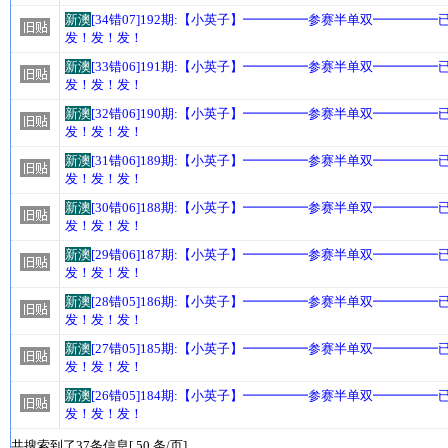
新澳
[34错07]192期:【小英子】━━━━━参赛半单双━━━━
发！发！发！
新澳
[33错06]191期:【小英子】━━━━━参赛半单双━━━━
发！发！发！
新澳
[32错06]190期:【小英子】━━━━━参赛半单双━━━━
发！发！发！
新澳
[31错06]189期:【小英子】━━━━━参赛半单双━━━━
发！发！发！
新澳
[30错06]188期:【小英子】━━━━━参赛半单双━━━━
发！发！发！
新澳
[29错06]187期:【小英子】━━━━━参赛半单双━━━━
发！发！发！
新澳
[28错05]186期:【小英子】━━━━━参赛半单双━━━━
发！发！发！
新澳
[27错05]185期:【小英子】━━━━━参赛半单双━━━━
发！发！发！
新澳
[26错05]184期:【小英子】━━━━━参赛半单双━━━━
发！发！发！
共搜索到了37条信息[ 50 条/页]