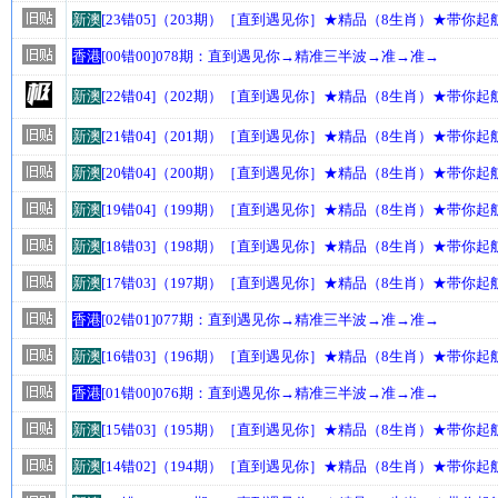
新澳
[23错05]（203期）［直到遇见你］★精品（8生肖）★带你
香港
[00错00]078期：直到遇见你→精准三半波→准→准→
新澳
[22错04]（202期）［直到遇见你］★精品（8生肖）★带你
新澳
[21错04]（201期）［直到遇见你］★精品（8生肖）★带你
新澳
[20错04]（200期）［直到遇见你］★精品（8生肖）★带你
新澳
[19错04]（199期）［直到遇见你］★精品（8生肖）★带你
新澳
[18错03]（198期）［直到遇见你］★精品（8生肖）★带你
新澳
[17错03]（197期）［直到遇见你］★精品（8生肖）★带你
香港
[02错01]077期：直到遇见你→精准三半波→准→准→
新澳
[16错03]（196期）［直到遇见你］★精品（8生肖）★带你
香港
[01错00]076期：直到遇见你→精准三半波→准→准→
新澳
[15错03]（195期）［直到遇见你］★精品（8生肖）★带你
新澳
[14错02]（194期）［直到遇见你］★精品（8生肖）★带你