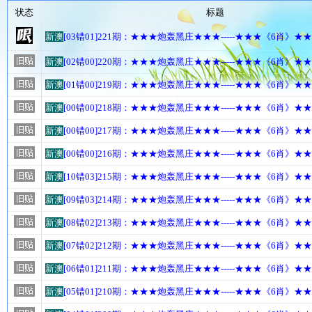
状态
标题
新澳
[03错01]221期：★★★炮轰黑庄★★★-----★★★《6肖》★
新澳
[02错00]220期：★★★炮轰黑庄★★★-----★★★《6肖》★
新澳
[01错00]219期：★★★炮轰黑庄★★★-----★★★《6肖》★
新澳
[00错00]218期：★★★炮轰黑庄★★★-----★★★《6肖》★
新澳
[00错00]217期：★★★炮轰黑庄★★★-----★★★《6肖》★
新澳
[00错00]216期：★★★炮轰黑庄★★★-----★★★《6肖》★
新澳
[10错03]215期：★★★炮轰黑庄★★★-----★★★《6肖》★
新澳
[09错03]214期：★★★炮轰黑庄★★★-----★★★《6肖》★
新澳
[08错02]213期：★★★炮轰黑庄★★★-----★★★《6肖》★
新澳
[07错02]212期：★★★炮轰黑庄★★★-----★★★《6肖》★
新澳
[06错01]211期：★★★炮轰黑庄★★★-----★★★《6肖》★
新澳
[05错01]210期：★★★炮轰黑庄★★★-----★★★《6肖》★