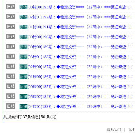
新澳
[00错00]193期：◆稳定投资====〈22码中〉===见证奇迹！
新澳
[02错01]192期：◆稳定投资====〈22码中〉===见证奇迹！
新澳
[01错00]191期：◆稳定投资====〈22码中〉===见证奇迹！
新澳
[00错00]190期：◆稳定投资====〈22码中〉===见证奇迹！
新澳
[00错00]189期：◆稳定投资====〈22码中〉===见证奇迹！
新澳
[03错01]188期：◆稳定投资====〈22码中〉===见证奇迹！
新澳
[02错00]187期：◆稳定投资====〈22码中〉===见证奇迹！
新澳
[01错00]186期：◆稳定投资====〈22码中〉===见证奇迹！
新澳
[00错00]185期：◆稳定投资====〈22码中〉===见证奇迹！
新澳
[05错02]184期：◆稳定投资====〈22码中〉===见证奇迹！
新澳
[04错01]183期：◆稳定投资====〈22码中〉===见证奇迹！
共搜索到了37条信息[ 50 条/页]
|
联系我们
无