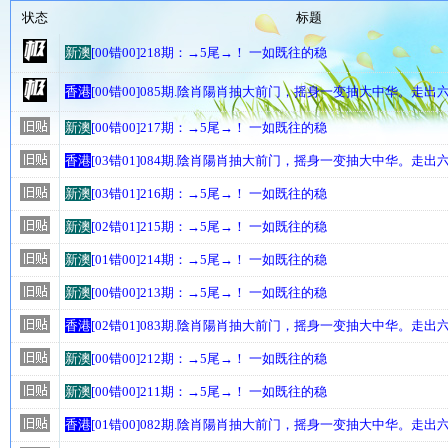
状态
标题
新澳
[00错00]218期：→5尾→！ 一如既往的稳
香港
[00错00]085期.陰肖陽肖抽大前门，摇身一变抽大中华。走
新澳
[00错00]217期：→5尾→！ 一如既往的稳
香港
[03错01]084期.陰肖陽肖抽大前门，摇身一变抽大中华。走
新澳
[03错01]216期：→5尾→！ 一如既往的稳
新澳
[02错01]215期：→5尾→！ 一如既往的稳
新澳
[01错00]214期：→5尾→！ 一如既往的稳
新澳
[00错00]213期：→5尾→！ 一如既往的稳
香港
[02错01]083期.陰肖陽肖抽大前门，摇身一变抽大中华。走
新澳
[00错00]212期：→5尾→！ 一如既往的稳
新澳
[00错00]211期：→5尾→！ 一如既往的稳
香港
[01错00]082期.陰肖陽肖抽大前门，摇身一变抽大中华。走