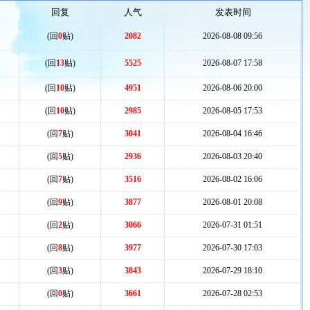
回复
人气
发表时间
(回
0
贴)
2082
2026-08-08 09:56
(回
13
贴)
5525
2026-08-07 17:58
(回
10
贴)
4951
2026-08-06 20:00
(回
10
贴)
2985
2026-08-05 17:53
(回
7
贴)
3041
2026-08-04 16:46
(回
5
贴)
2936
2026-08-03 20:40
(回
7
贴)
3516
2026-08-02 16:06
(回
9
贴)
3877
2026-08-01 20:08
(回
2
贴)
3066
2026-07-31 01:51
(回
8
贴)
3977
2026-07-30 17:03
(回
3
贴)
3843
2026-07-29 18:10
(回
0
贴)
3661
2026-07-28 02:53