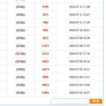
(回
4
贴)
9709
2026-07-13 17:48
(回
0
贴)
5875
2026-07-11 23:23
(回
1
贴)
7962
2026-07-11 17:28
(回
2
贴)
5981
2026-07-10 18:11
(回
6
贴)
8455
2026-07-09 19:28
(回
3
贴)
15971
2026-07-08 17:15
(回
13
贴)
21152
2026-07-07 17:36
(回
10
贴)
14611
2026-07-06 20:34
(回
8
贴)
14674
2026-07-05 16:12
(回
3
贴)
8899
2026-07-04 15:57
(回
4
贴)
10812
2026-07-03 15:40
(回
3
贴)
15981
2026-07-02 16:27