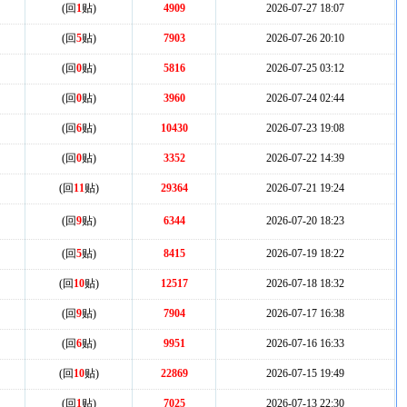
(回
1
贴)
4909
2026-07-27 18:07
(回
5
贴)
7903
2026-07-26 20:10
(回
0
贴)
5816
2026-07-25 03:12
(回
0
贴)
3960
2026-07-24 02:44
(回
6
贴)
10430
2026-07-23 19:08
(回
0
贴)
3352
2026-07-22 14:39
(回
11
贴)
29364
2026-07-21 19:24
(回
9
贴)
6344
2026-07-20 18:23
(回
5
贴)
8415
2026-07-19 18:22
(回
10
贴)
12517
2026-07-18 18:32
(回
9
贴)
7904
2026-07-17 16:38
(回
6
贴)
9951
2026-07-16 16:33
(回
10
贴)
22869
2026-07-15 19:49
(回
1
贴)
7025
2026-07-13 22:30