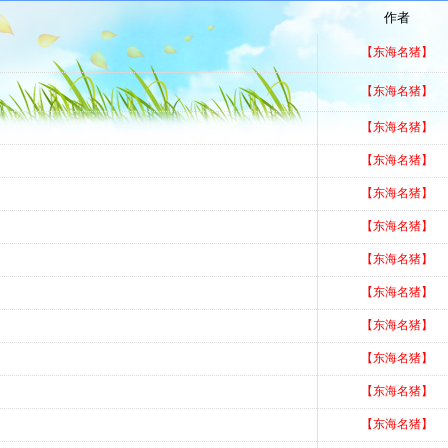
作者
【东海名猪】
【东海名猪】
【东海名猪】
【东海名猪】
【东海名猪】
【东海名猪】
【东海名猪】
【东海名猪】
【东海名猪】
【东海名猪】
【东海名猪】
【东海名猪】