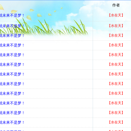
作者
造就未来不是梦！
【水在天】
造就未来不是梦！
【水在天】
造就未来不是梦！
【水在天】
造就未来不是梦！
【水在天】
造就未来不是梦！
【水在天】
造就未来不是梦！
【水在天】
造就未来不是梦！
【水在天】
造就未来不是梦！
【水在天】
造就未来不是梦！
【水在天】
造就未来不是梦！
【水在天】
造就未来不是梦！
【水在天】
造就未来不是梦！
【水在天】