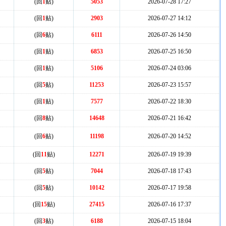
(回
1
贴)
5053
2026-07-28 17:27
(回
1
贴)
2903
2026-07-27 14:12
(回
6
贴)
6111
2026-07-26 14:50
(回
1
贴)
6853
2026-07-25 16:50
(回
1
贴)
5106
2026-07-24 03:06
(回
5
贴)
11253
2026-07-23 15:57
(回
1
贴)
7577
2026-07-22 18:30
(回
8
贴)
14648
2026-07-21 16:42
(回
6
贴)
11198
2026-07-20 14:52
(回
11
贴)
12271
2026-07-19 19:39
(回
5
贴)
7044
2026-07-18 17:43
(回
5
贴)
10142
2026-07-17 19:58
(回
15
贴)
27415
2026-07-16 17:37
(回
3
贴)
6188
2026-07-15 18:04