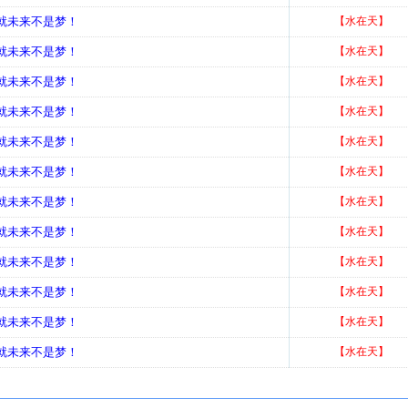
造就未来不是梦！
【水在天】
造就未来不是梦！
【水在天】
造就未来不是梦！
【水在天】
造就未来不是梦！
【水在天】
造就未来不是梦！
【水在天】
造就未来不是梦！
【水在天】
造就未来不是梦！
【水在天】
造就未来不是梦！
【水在天】
造就未来不是梦！
【水在天】
造就未来不是梦！
【水在天】
造就未来不是梦！
【水在天】
造就未来不是梦！
【水在天】