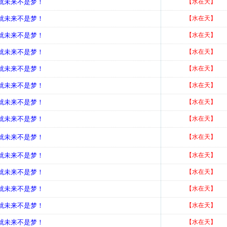
造就未来不是梦！
【水在天】
造就未来不是梦！
【水在天】
造就未来不是梦！
【水在天】
造就未来不是梦！
【水在天】
造就未来不是梦！
【水在天】
造就未来不是梦！
【水在天】
造就未来不是梦！
【水在天】
造就未来不是梦！
【水在天】
造就未来不是梦！
【水在天】
造就未来不是梦！
【水在天】
造就未来不是梦！
【水在天】
造就未来不是梦！
【水在天】
造就未来不是梦！
【水在天】
造就未来不是梦！
【水在天】