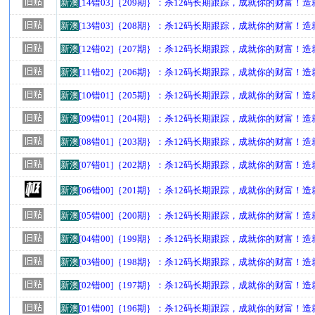
新澳
[14错03]｛209期｝：杀12码长期跟踪，成就你的财富！
新澳
[13错03]｛208期｝：杀12码长期跟踪，成就你的财富！
新澳
[12错02]｛207期｝：杀12码长期跟踪，成就你的财富！
新澳
[11错02]｛206期｝：杀12码长期跟踪，成就你的财富！
新澳
[10错01]｛205期｝：杀12码长期跟踪，成就你的财富！
新澳
[09错01]｛204期｝：杀12码长期跟踪，成就你的财富！
新澳
[08错01]｛203期｝：杀12码长期跟踪，成就你的财富！
新澳
[07错01]｛202期｝：杀12码长期跟踪，成就你的财富！
新澳
[06错00]｛201期｝：杀12码长期跟踪，成就你的财富！
新澳
[05错00]｛200期｝：杀12码长期跟踪，成就你的财富！
新澳
[04错00]｛199期｝：杀12码长期跟踪，成就你的财富！
新澳
[03错00]｛198期｝：杀12码长期跟踪，成就你的财富！
新澳
[02错00]｛197期｝：杀12码长期跟踪，成就你的财富！
新澳
[01错00]｛196期｝：杀12码长期跟踪，成就你的财富！