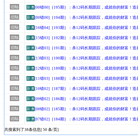
新澳
[00错00]｛195期｝：杀12码长期跟踪，成就你的财富！
新澳
[00错00]｛194期｝：杀12码长期跟踪，成就你的财富！
新澳
[16错04]｛193期｝：杀12码长期跟踪，成就你的财富！
新澳
[15错03]｛192期｝：杀12码长期跟踪，成就你的财富！
新澳
[14错03]｛191期｝：杀12码长期跟踪，成就你的财富！
新澳
[13错03]｛190期｝：杀12码长期跟踪，成就你的财富！
新澳
[12错03]｛189期｝：杀12码长期跟踪，成就你的财富！
新澳
[11错03]｛188期｝：杀12码长期跟踪，成就你的财富！
新澳
[10错02]｛187期｝：杀12码长期跟踪，成就你的财富！
新澳
[09错02]｛186期｝：杀12码长期跟踪，成就你的财富！
新澳
[08错02]｛185期｝：杀12码长期跟踪，成就你的财富！
新澳
[07错02]｛184期｝：杀12码长期跟踪，成就你的财富！
共搜索到了38条信息[ 50 条/页]