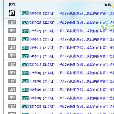
状态
标题
新澳
[09错03]｛221期｝：杀12码长期跟踪，成就你的财富！
新澳
[08错02]｛220期｝：杀12码长期跟踪，成就你的财富！
新澳
[07错02]｛219期｝：杀12码长期跟踪，成就你的财富！
新澳
[06错01]｛218期｝：杀12码长期跟踪，成就你的财富！
新澳
[05错01]｛217期｝：杀12码长期跟踪，成就你的财富！
新澳
[04错01]｛216期｝：杀12码长期跟踪，成就你的财富！
新澳
[03错01]｛215期｝：杀12码长期跟踪，成就你的财富！
新澳
[02错00]｛214期｝：杀12码长期跟踪，成就你的财富！
新澳
[01错00]｛213期｝：杀12码长期跟踪，成就你的财富！
新澳
[00错00]｛212期｝：杀12码长期跟踪，成就你的财富！
新澳
[00错00]｛211期｝：杀12码长期跟踪，成就你的财富！
新澳
[15错03]｛210期｝：杀12码长期跟踪，成就你的财富！