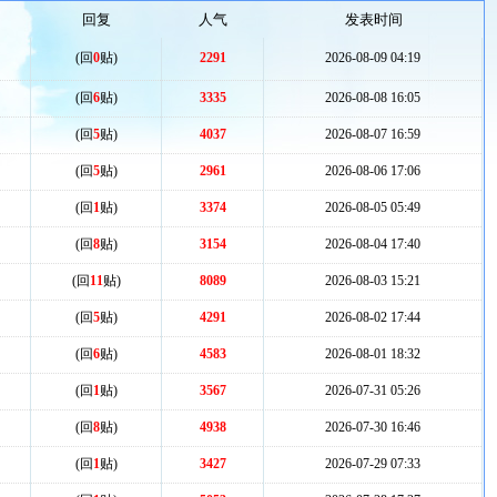
回复
人气
发表时间
(回
0
贴)
2291
2026-08-09 04:19
(回
6
贴)
3335
2026-08-08 16:05
(回
5
贴)
4037
2026-08-07 16:59
(回
5
贴)
2961
2026-08-06 17:06
(回
1
贴)
3374
2026-08-05 05:49
(回
8
贴)
3154
2026-08-04 17:40
(回
11
贴)
8089
2026-08-03 15:21
(回
5
贴)
4291
2026-08-02 17:44
(回
6
贴)
4583
2026-08-01 18:32
(回
1
贴)
3567
2026-07-31 05:26
(回
8
贴)
4938
2026-07-30 16:46
(回
1
贴)
3427
2026-07-29 07:33