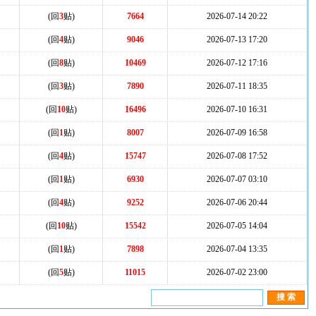
(回
3
贴)
7664
2026-07-14 20:22
(回
4
贴)
9046
2026-07-13 17:20
(回
8
贴)
10469
2026-07-12 17:16
(回
3
贴)
7890
2026-07-11 18:35
(回
10
贴)
16496
2026-07-10 16:31
(回
1
贴)
8007
2026-07-09 16:58
(回
4
贴)
15747
2026-07-08 17:52
(回
1
贴)
6930
2026-07-07 03:10
(回
4
贴)
9252
2026-07-06 20:44
(回
10
贴)
15542
2026-07-05 14:04
(回
1
贴)
7898
2026-07-04 13:35
(回
5
贴)
11015
2026-07-02 23:00