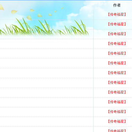
作者
【传奇福星】
【传奇福星】
【传奇福星】
【传奇福星】
【传奇福星】
【传奇福星】
【传奇福星】
【传奇福星】
【传奇福星】
【传奇福星】
【传奇福星】
【传奇福星】
【传奇福星】