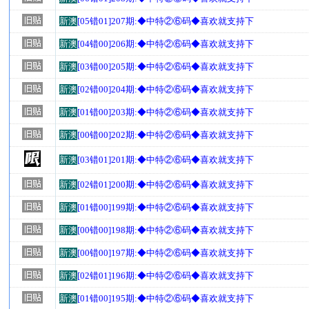
新澳
[05错01]207期:◆中特②⑥码◆喜欢就支持下
新澳
[04错00]206期:◆中特②⑥码◆喜欢就支持下
新澳
[03错00]205期:◆中特②⑥码◆喜欢就支持下
新澳
[02错00]204期:◆中特②⑥码◆喜欢就支持下
新澳
[01错00]203期:◆中特②⑥码◆喜欢就支持下
新澳
[00错00]202期:◆中特②⑥码◆喜欢就支持下
新澳
[03错01]201期:◆中特②⑥码◆喜欢就支持下
新澳
[02错01]200期:◆中特②⑥码◆喜欢就支持下
新澳
[01错00]199期:◆中特②⑥码◆喜欢就支持下
新澳
[00错00]198期:◆中特②⑥码◆喜欢就支持下
新澳
[00错00]197期:◆中特②⑥码◆喜欢就支持下
新澳
[02错01]196期:◆中特②⑥码◆喜欢就支持下
新澳
[01错00]195期:◆中特②⑥码◆喜欢就支持下