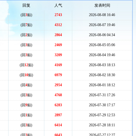
回复
人气
发表时间
(回
3
贴)
2743
2026-08-08 16:46
(回
7
贴)
4312
2026-08-07 19:46
(回
2
贴)
2864
2026-08-06 04:34
(回
3
贴)
2469
2026-08-05 05:06
(回
3
贴)
3209
2026-08-04 19:46
(回
12
贴)
4169
2026-08-03 18:13
(回
10
贴)
6979
2026-08-02 18:30
(回
4
贴)
2954
2026-08-01 18:12
(回
3
贴)
4768
2026-07-31 17:26
(回
9
贴)
6283
2026-07-30 17:17
(回
1
贴)
2897
2026-07-29 12:53
(回
3
贴)
6414
2026-07-28 18:11
(回
3
贴)
6643
2026-07-27 12:27