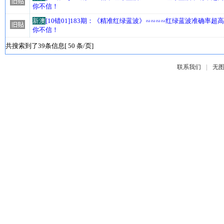
你不信！
新澳
[10错01]183期：《精准红绿蓝波》∽∽∽∽红绿蓝波准确率超
你不信！
共搜索到了39条信息[ 50 条/页]
|
联系我们
无