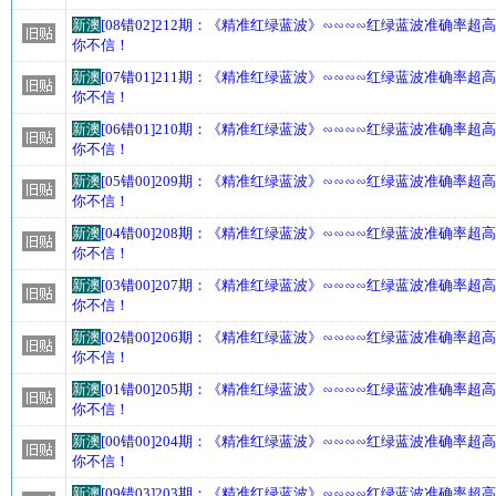
新澳
[08错02]212期：《精准红绿蓝波》∽∽∽∽红绿蓝波准确率超
你不信！
新澳
[07错01]211期：《精准红绿蓝波》∽∽∽∽红绿蓝波准确率超
你不信！
新澳
[06错01]210期：《精准红绿蓝波》∽∽∽∽红绿蓝波准确率超
你不信！
新澳
[05错00]209期：《精准红绿蓝波》∽∽∽∽红绿蓝波准确率超
你不信！
新澳
[04错00]208期：《精准红绿蓝波》∽∽∽∽红绿蓝波准确率超
你不信！
新澳
[03错00]207期：《精准红绿蓝波》∽∽∽∽红绿蓝波准确率超
你不信！
新澳
[02错00]206期：《精准红绿蓝波》∽∽∽∽红绿蓝波准确率超
你不信！
新澳
[01错00]205期：《精准红绿蓝波》∽∽∽∽红绿蓝波准确率超
你不信！
新澳
[00错00]204期：《精准红绿蓝波》∽∽∽∽红绿蓝波准确率超
你不信！
新澳
[09错03]203期：《精准红绿蓝波》∽∽∽∽红绿蓝波准确率超