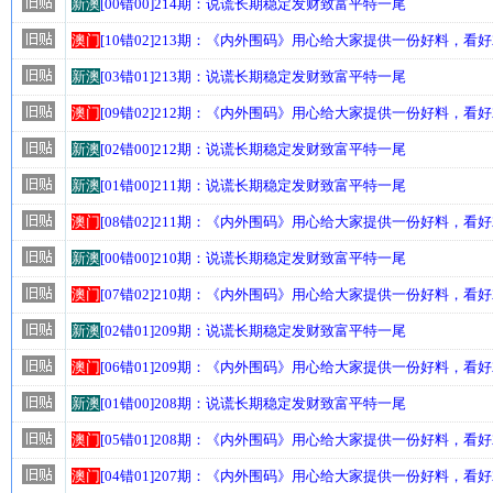
新澳
[00错00]214期：说谎长期稳定发财致富平特一尾
澳门
[10错02]213期：《内外围码》用心给大家提供一份好料，看
新澳
[03错01]213期：说谎长期稳定发财致富平特一尾
澳门
[09错02]212期：《内外围码》用心给大家提供一份好料，看
新澳
[02错00]212期：说谎长期稳定发财致富平特一尾
新澳
[01错00]211期：说谎长期稳定发财致富平特一尾
澳门
[08错02]211期：《内外围码》用心给大家提供一份好料，看
新澳
[00错00]210期：说谎长期稳定发财致富平特一尾
澳门
[07错02]210期：《内外围码》用心给大家提供一份好料，看
新澳
[02错01]209期：说谎长期稳定发财致富平特一尾
澳门
[06错01]209期：《内外围码》用心给大家提供一份好料，看
新澳
[01错00]208期：说谎长期稳定发财致富平特一尾
澳门
[05错01]208期：《内外围码》用心给大家提供一份好料，看
澳门
[04错01]207期：《内外围码》用心给大家提供一份好料，看