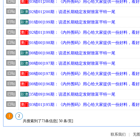
澳门
[03错01]200期：《内外围码》用心给大家提供一份好料，看
新澳
[02错01]200期：说谎长期稳定发财致富平特一尾
新澳
[01错00]199期：说谎长期稳定发财致富平特一尾
澳门
[02错01]199期：《内外围码》用心给大家提供一份好料，看
澳门
[01错00]198期：《内外围码》用心给大家提供一份好料，看
新澳
[00错00]198期：说谎长期稳定发财致富平特一尾
新澳
[00错00]197期：说谎长期稳定发财致富平特一尾
澳门
[00错00]197期：《内外围码》用心给大家提供一份好料，看
澳门
[00错00]196期：《内外围码》用心给大家提供一份好料，看
新澳
[35错09]196期：说谎长期稳定发财致富平特一尾
澳门
[03错01]195期：《内外围码》用心给大家提供一份好料，看
1
2
共搜索到了73条信息[ 50 条/页]
|
联系我们
无