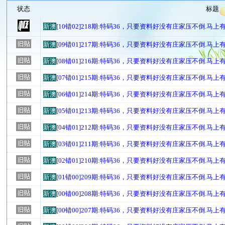
状态
标题
新澳
[10错02]218期:特码36，只要资料好没有庄家压不倒.马上
新澳
[09错01]217期:特码36，只要资料好没有庄家压不倒.马上
新澳
[08错01]216期:特码36，只要资料好没有庄家压不倒.马上
新澳
[07错01]215期:特码36，只要资料好没有庄家压不倒.马上
新澳
[06错01]214期:特码36，只要资料好没有庄家压不倒.马上
新澳
[05错01]213期:特码36，只要资料好没有庄家压不倒.马上
新澳
[04错01]212期:特码36，只要资料好没有庄家压不倒.马上
新澳
[03错01]211期:特码36，只要资料好没有庄家压不倒.马上
新澳
[02错01]210期:特码36，只要资料好没有庄家压不倒.马上
新澳
[01错00]209期:特码36，只要资料好没有庄家压不倒.马上
新澳
[00错00]208期:特码36，只要资料好没有庄家压不倒.马上
新澳
[00错00]207期:特码36，只要资料好没有庄家压不倒.马上