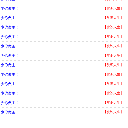
赚多少你做主！
【赏识人生】
赚多少你做主！
【赏识人生】
赚多少你做主！
【赏识人生】
赚多少你做主！
【赏识人生】
赚多少你做主！
【赏识人生】
赚多少你做主！
【赏识人生】
赚多少你做主！
【赏识人生】
赚多少你做主！
【赏识人生】
赚多少你做主！
【赏识人生】
赚多少你做主！
【赏识人生】
赚多少你做主！
【赏识人生】
赚多少你做主！
【赏识人生】