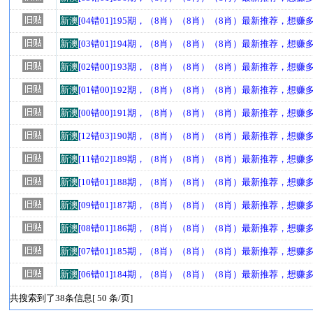
新澳
[04错01]195期，（8肖）（8肖）（8肖）最新推荐，想
新澳
[03错01]194期，（8肖）（8肖）（8肖）最新推荐，想
新澳
[02错00]193期，（8肖）（8肖）（8肖）最新推荐，想
新澳
[01错00]192期，（8肖）（8肖）（8肖）最新推荐，想
新澳
[00错00]191期，（8肖）（8肖）（8肖）最新推荐，想
新澳
[12错03]190期，（8肖）（8肖）（8肖）最新推荐，想
新澳
[11错02]189期，（8肖）（8肖）（8肖）最新推荐，想
新澳
[10错01]188期，（8肖）（8肖）（8肖）最新推荐，想
新澳
[09错01]187期，（8肖）（8肖）（8肖）最新推荐，想
新澳
[08错01]186期，（8肖）（8肖）（8肖）最新推荐，想
新澳
[07错01]185期，（8肖）（8肖）（8肖）最新推荐，想
新澳
[06错01]184期，（8肖）（8肖）（8肖）最新推荐，想
共搜索到了38条信息[ 50 条/页]