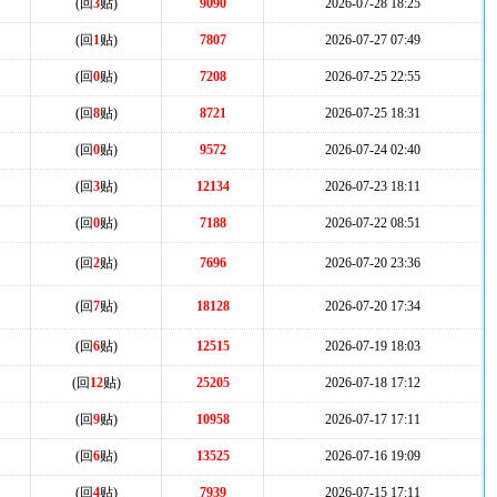
(回
3
贴)
9090
2026-07-28 18:25
(回
1
贴)
7807
2026-07-27 07:49
(回
0
贴)
7208
2026-07-25 22:55
(回
8
贴)
8721
2026-07-25 18:31
(回
0
贴)
9572
2026-07-24 02:40
(回
3
贴)
12134
2026-07-23 18:11
(回
0
贴)
7188
2026-07-22 08:51
(回
2
贴)
7696
2026-07-20 23:36
(回
7
贴)
18128
2026-07-20 17:34
(回
6
贴)
12515
2026-07-19 18:03
(回
12
贴)
25205
2026-07-18 17:12
(回
9
贴)
10958
2026-07-17 17:11
(回
6
贴)
13525
2026-07-16 19:09
(回
4
贴)
7939
2026-07-15 17:11