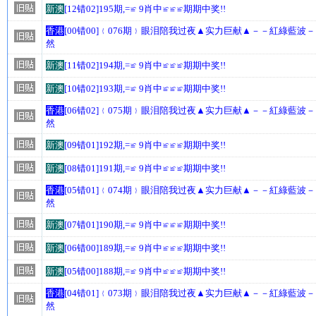
新澳
[12错02]195期,=≌ 9肖中≌≌≌期期中奖!!
香港
[00错00]﹛076期﹜眼泪陪我过夜▲实力巨献▲－－紅綠藍波
然
新澳
[11错02]194期,=≌ 9肖中≌≌≌期期中奖!!
新澳
[10错02]193期,=≌ 9肖中≌≌≌期期中奖!!
香港
[06错02]﹛075期﹜眼泪陪我过夜▲实力巨献▲－－紅綠藍波
然
新澳
[09错01]192期,=≌ 9肖中≌≌≌期期中奖!!
新澳
[08错01]191期,=≌ 9肖中≌≌≌期期中奖!!
香港
[05错01]﹛074期﹜眼泪陪我过夜▲实力巨献▲－－紅綠藍波
然
新澳
[07错01]190期,=≌ 9肖中≌≌≌期期中奖!!
新澳
[06错00]189期,=≌ 9肖中≌≌≌期期中奖!!
新澳
[05错00]188期,=≌ 9肖中≌≌≌期期中奖!!
香港
[04错01]﹛073期﹜眼泪陪我过夜▲实力巨献▲－－紅綠藍波
然